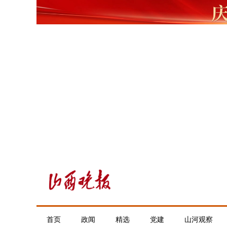
首页
政闻
精选
党建
山河观察