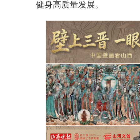
健身高质量发展。