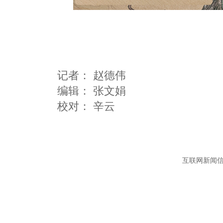
记者：
赵德伟
编辑：
张文娟
互联网新闻