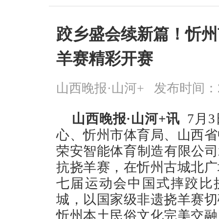
跤乡盛会续新篇！忻州
羊赛精彩开赛
山西晚报·山河+
发布时间：2026
山西晚报·山河+讯
7月
心、忻州市体育局、山西省
荣安智能体育制造有限公司
抗挠羊赛，在忻州古城北广
七届运动会中国式摔跤比拼
城，以国家级非遗挠羊赛切
忻州本土民俗文化完美交融