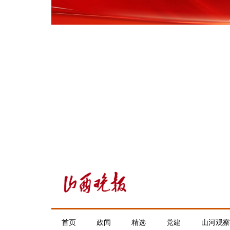
首页
政闻
精选
党建
山河观察