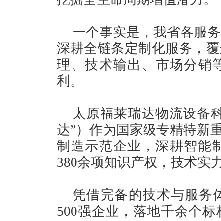
一个事实是，我省各服务
深耕全链条定制化服务，覆
理、技术输出、市场分销
利。
太原福莱瑞达物流设备科
达”）作为国家级专精特新重
制造示范企业，深耕智能制
380余项知识产权，技术实
凭借完备的技术与服务体
500强企业，落地千余个