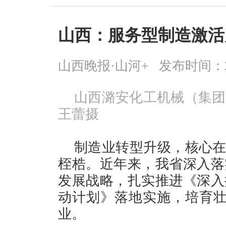
山西：服务型制造激活
山西晚报·山河+
发布时间：2026
山西潞安化工机械（集团
王蕾摄
制造业转型升级，核心在
桎梏。近年来，我省深入落
发展战略，扎实推进《深入
动计划》落地实施，培育壮
业。