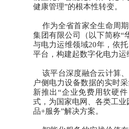
健康管理”的根本性转变。
作为全省首家全生命周期
集团有限公司（以下简称“
与电力运维领域20年，依
平台，构建起数字化电力运
该平台深度融合云计算、
户侧电力设备数据的实时采
新推出“企业免费用软硬件
式，为国家电网、各类工业
品+服务”解决方案。