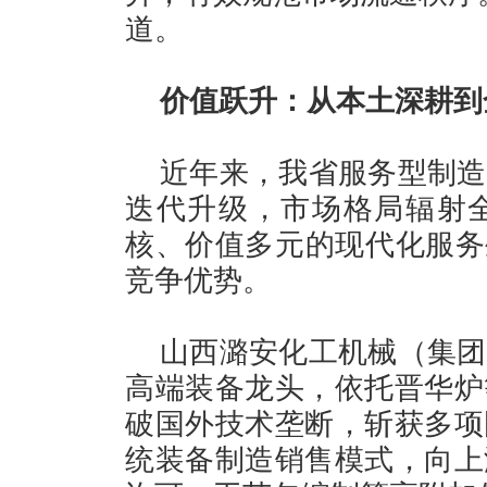
道。
价值跃升：从本土深耕到
近年来，我省服务型制造
迭代升级，市场格局辐射
核、价值多元的现代化服务
竞争优势。
山西潞安化工机械（集团
高端装备龙头，依托晋华炉
破国外技术垄断，斩获多项
统装备制造销售模式，向上