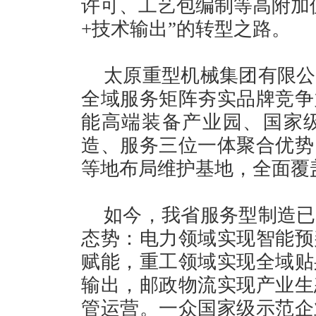
许可、工艺包编制等高附加
+技术输出”的转型之路。
太原重型机械集团有限公
全域服务矩阵夯实品牌竞争
能高端装备产业园、国家
造、服务三位一体聚合优势
等地布局维护基地，全面覆
如今，我省服务型制造已
态势：电力领域实现智能预
赋能，重工领域实现全域贴
输出，邮政物流实现产业生
管运营。一众国家级示范企