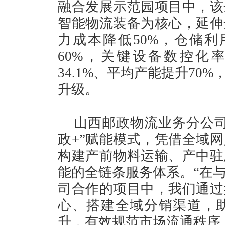
融合发展示范园项目中，该
智能物流装备为核心，延伸
力成本降低50%，仓储利
60%，关键设备数控化率
34.1%、平均产能提升7
升级。
山西邮政物流业务分公司
政+”赋能模式，凭借全域
构建产前物料运输、产中驻
能的全链条服务体系。“在
司合作的项目中，我们通过
心、搭建全域分销渠道，
升，有效规范市场流通秩序