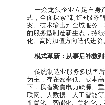
一众龙头企业立足自身
式，全面探索“制造+服务
案、技术输出到全域服务，
的服务型制造新生态，持续
化、高附加值方向迭代进阶
模式革新：从事后补救到
传统制造业服务多以售后
为主，存在效率低、成本高
下，我省聚焦电力能源、重
联网、大数据、人工智能等
前置化、智能化、集约化，实