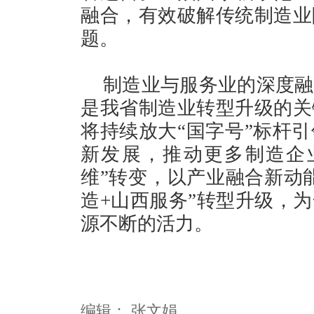
融合，有效破解传统制造业
题。
制造业与服务业的深度融
是我省制造业转型升级的关
将持续放大“国字号”标杆
新发展，推动更多制造企业
维”转变，以产业融合新动能
造+山西服务”转型升级，
源不断的活力。
编辑：
张文娟