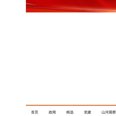
首页
政闻
精选
党建
山河观察