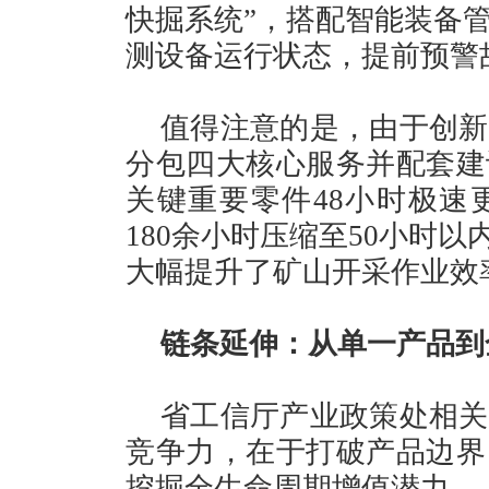
快掘系统”，搭配智能装备
测设备运行状态，提前预警
值得注意的是，由于创新
分包四大核心服务并配套建
关键重要零件48小时极速
180余小时压缩至50小时
大幅提升了矿山开采作业效
链条延伸：从单一产品到
省工信厅产业政策处相关
竞争力，在于打破产品边界
挖掘全生命周期增值潜力。