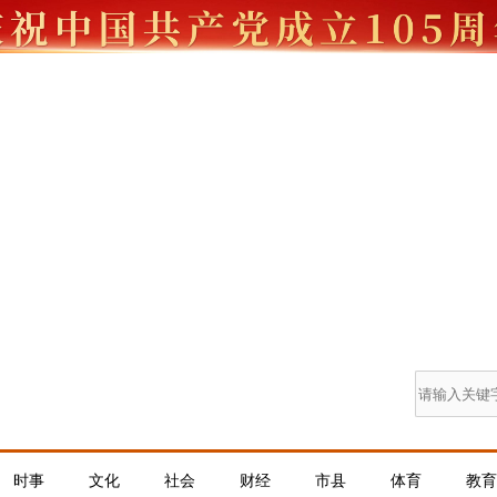
时事
文化
社会
财经
市县
体育
教育