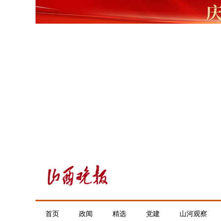
首页
政闻
精选
党建
山河观察