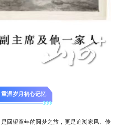
，重温岁月初心记忆
，是回望童年的圆梦之旅，更是追溯家风、传