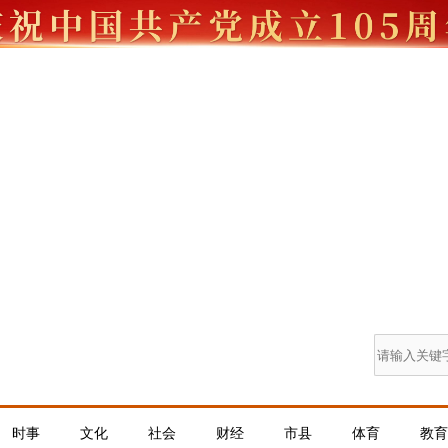
时事
文化
社会
财经
市县
体育
教育