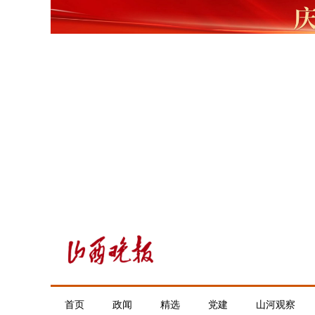
首页
政闻
精选
党建
山河观察