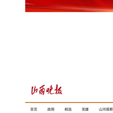
首页
政闻
精选
党建
山河观察