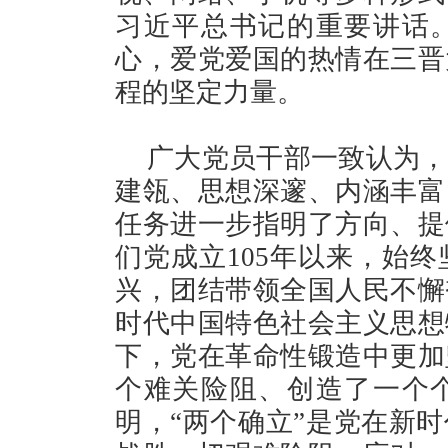
习近平总书记的重要讲话
心，爱党爱国的热情在三晋
程的坚定力量。
广大党员干部一致认为，
建瓴、思想深邃、内涵丰富
任务进一步指明了方向、提
们党成立105年以来，始
兴，团结带领全国人民不懈
时代中国特色社会主义思想
下，党在革命性锻造中更加
个难关险阻、创造了一个
明，“两个确立”是党在新