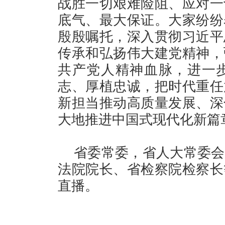
战胜一切艰难险阻、应对一
底气、最大保证。大家纷纷
殷殷嘱托，深入贯彻习近平
传承和弘扬伟大建党精神，
共产党人精神血脉，进一
志、厚植忠诚，把时代重任
新担当推动高质量发展、深
大地推进中国式现代化新篇
省委常委，省人大常委会
法院院长、省检察院检察长
直播。