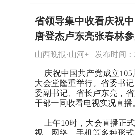
省领导集中收看庆祝中
唐登杰卢东亮张春林参
山西晚报·山河+
发布时间：2026
庆祝中国共产党成立10
大会堂隆重举行。省委书记
委副书记、省长卢东亮，省
干部一同收看电视实况直播
上午10时，大会直播正
视、网络、手机等多种形式