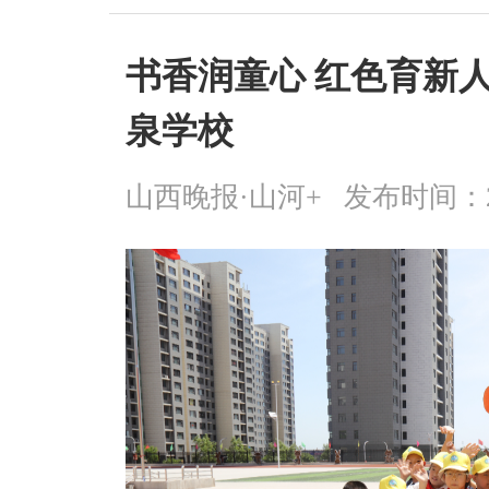
书香润童心 红色育新人
泉学校
山西晚报·山河+
发布时间：2026