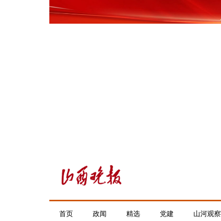
首页
政闻
精选
党建
山河观察