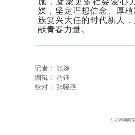
施，凝聚更多社会爱心
媒，坚定理想信念、厚植
族复兴大任的时代新人，
献青春力量。
记者：
张婉
编辑：
胡钰
互联网新闻