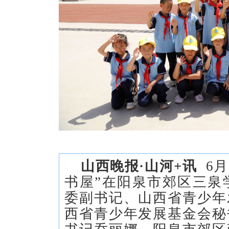
山西晚报·山河+讯
6月
书屋”在阳泉市郊区三泉
委副书记、山西省青少年
西省青少年发展基金会秘