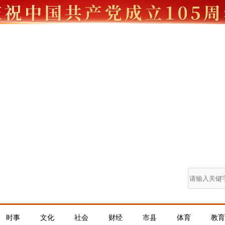
时事
文化
社会
财经
市县
体育
教育