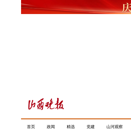
首页
政闻
精选
党建
山河观察