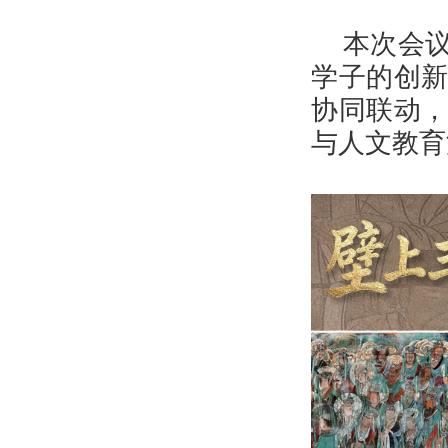
本次会
学子的创
协同联动
与人文教育