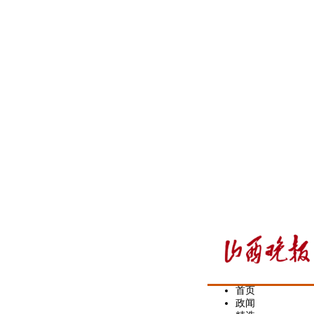
首页
政闻