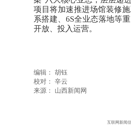
项目将加速推进场馆装修施
系搭建、6S全业态落地等
开放、投入运营。
编辑：
胡钰
校对： 辛云
互联网新闻