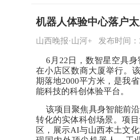
机器人体验中心落户太
山西晚报·山河+
发布时间：2026
6月22日，数智星空具
在小店区数商大厦举行。该
期落地2000平方米，是我
能科技的科创体验平台。
该项目聚焦具身智能前沿
转化的实体科创场景。项目
区，展示AI与山西本土文