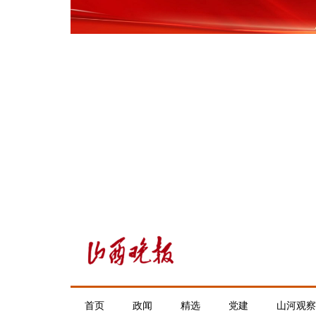
首页
政闻
精选
党建
山河观察