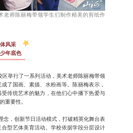
术老师陈丽梅带领学生们制作精美的剪纸作
体风采
少年底色
南校区举行了一系列活动，美术老师陈丽梅带领
完成了国画、素描、水粉画等。陈丽梅表示，
感受传统艺术的魅力，在他们心中播下热爱与
的重要性。
”理念，创新节日活动模式，打破精英化舞台表
复合型艺体美育活动。学校依据学段分层设计