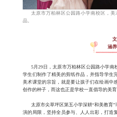
太原市万柏林区公园路小学南校区，美
品。
文
涵养
5月29日，太原市万柏林区公园路小学
学生们制作了精美的剪纸作品，并指导学生
美术课堂的宗旨，就是要让孩子们在绘画中
创作的种子，而这也正是学校一直倡导的美育
太原市尖草坪区第五小学深耕“和美教育
演的局限，坚持全员参与、人人出彩，打造