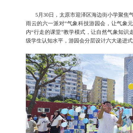
5月30日，太原市迎泽区海边街小学聚焦
雨云的六一派对”气象科技游园会，让气象
内“行走的课堂”教学模式，让自然气象知识
级学生认知水平，游园会分层设计六大递进式