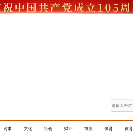
时事
文化
社会
财经
市县
体育
教育