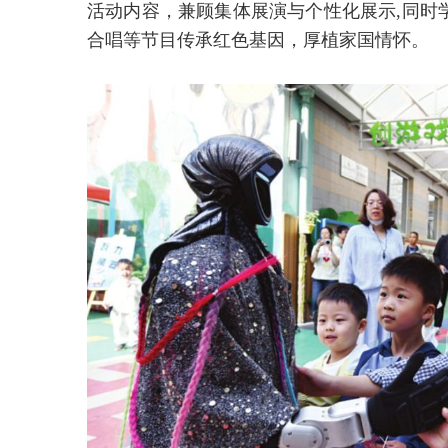
活动内容，兼顾集体展演与个性化展示,同时
合唱等节目传承红色基因，厚植家国情怀。