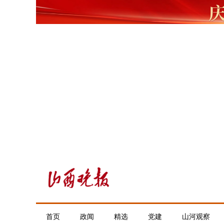
首页
政闻
精选
党建
山河观察