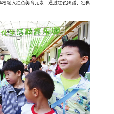
学校融入红色美育元素，通过红色舞蹈、经典