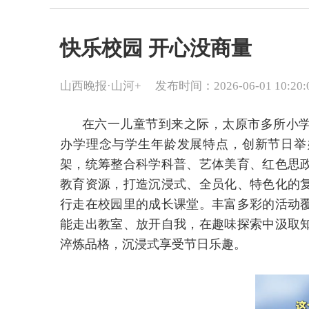
快乐校园 开心没商量
山西晚报·山河+
发布时间：2026-06-01 10:20:
在六一儿童节到来之际，太原市多所小
办学理念与学生年龄发展特点，创新节日举
架，统筹整合科学科普、艺体美育、红色思
教育资源，打造沉浸式、全员化、特色化的
行走在校园里的成长课堂。丰富多彩的活动
能走出教室、放开自我，在趣味探索中汲取
淬炼品格，沉浸式享受节日乐趣。