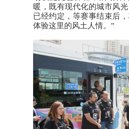
暖，既有现代化的城市风光
已经约定，等赛事结束后，
体验这里的风土人情。”