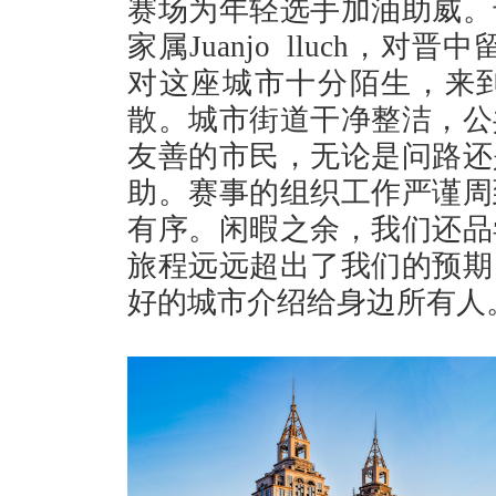
赛场为年轻选手加油助威。
家属Juanjo lluch，
对这座城市十分陌生，来
散。城市街道干净整洁，公
友善的市民，无论是问路还
助。赛事的组织工作严谨周
有序。闲暇之余，我们还品
旅程远远超出了我们的预期
好的城市介绍给身边所有人