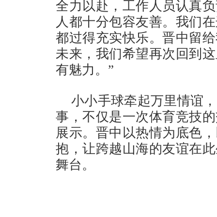
全力以赴，工作人员认真负
人都十分包容友善。我们在
都过得充实快乐。晋中留给
未来，我们希望再次回到这
有魅力。”
小小手球牵起万里情谊，
事，不仅是一次体育竞技的
展示。晋中以热情为底色，
抱，让跨越山海的友谊在此
舞台。