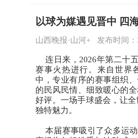
以球为媒遇见晋中 四
山西晚报·山河+
发布时间：2026
连日来，2026年第二十
赛事火热进行。来自世界
中，专业有序的赛事组织、
的民风民情、细致暖心的全
好评。一场手球盛会，让全世
独特魅力。
本届赛事吸引了众多运动