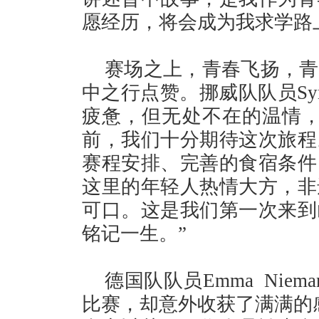
愿经历，将会成为我求学路
赛场之上，青春飞扬，青
中之行点赞。挪威队队员Syn
疲惫，但无处不在的温情，
前，我们十分期待这次旅程
赛程安排、完善的食宿条件
这里的年轻人热情大方，非
可口。这是我们第一次来到
铭记一生。”
德国队队员Emma Nie
比赛，却意外收获了满满的