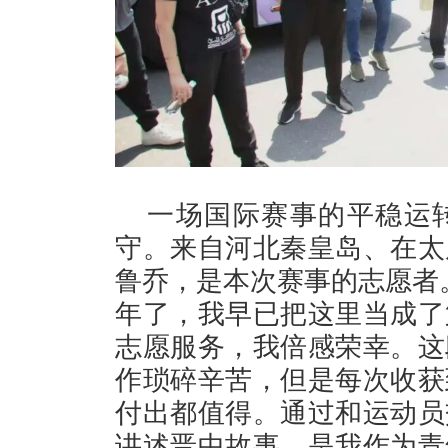
一场国际赛事的平稳运
守。来自河北秦皇岛、在太
鲁乔，是本次赛事的志愿者
年了，我早已把这里当成了
志愿服务，我倍感荣幸。这
作琐碎辛苦，但是每次收获
付出都值得。通过和运动员
讲述晋中故事，是我作为青