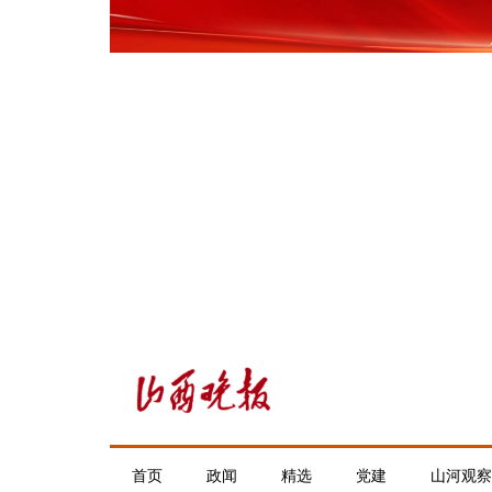
首页
政闻
精选
党建
山河观察