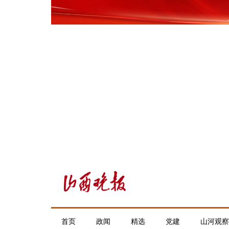
首页
政闻
精选
党建
山河观察