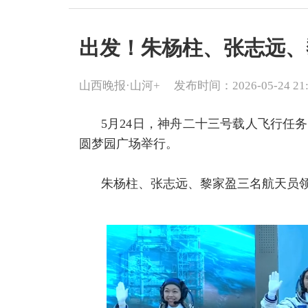
出发！朱杨柱、张志远、
山西晚报·山河+
发布时间：2026-05-24 21:
5月24日，神舟二十三号载人飞行任
圆梦园广场举行。
朱杨柱、张志远、黎家盈三名航天员