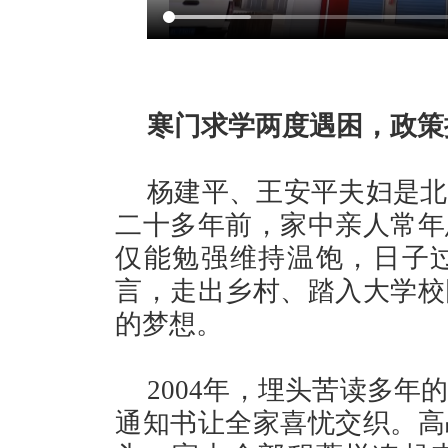
寒门求学两度遇困，政策
杨建平、王安平夫妇是北
二十多年前，家中亲人常年
仅能勉强维持温饱，日子
言，走出乡村、踏入大学校
的梦想。
2004年，埋头苦读多
通知书让全家喜忧交织。高