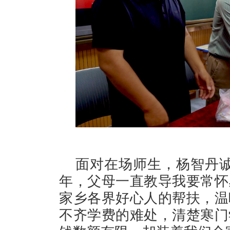
面对在场师生，杨智丹诚
年，父母一直教导我要常怀
家乡各界好心人的帮扶，温
不齐学费的难处，清楚寒门