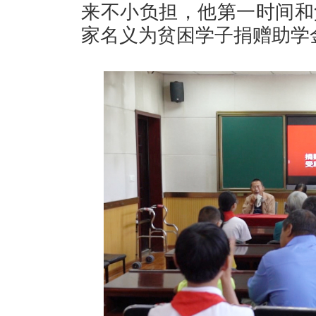
来不小负担，他第一时间和
家名义为贫困学子捐赠助学