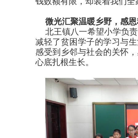
钱数额有限，却装着我们全
微光汇聚温暖乡野，感恩
北王镇八一希望小学负责
减轻了贫困学子的学习与生
感受到乡邻与社会的关怀，
心底扎根生长。