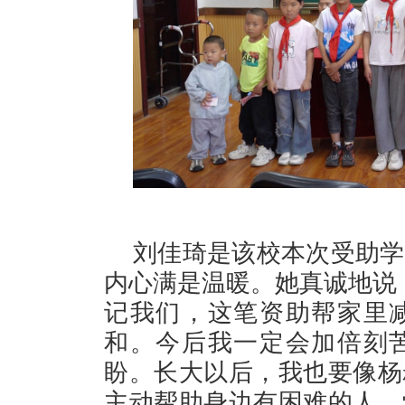
刘佳琦是该校本次受助学
内心满是温暖。她真诚地说
记我们，这笔资助帮家里
和。今后我一定会加倍刻
盼。长大以后，我也要像杨
主动帮助身边有困难的人，