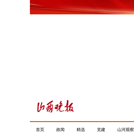
首页
政闻
精选
党建
山河观察