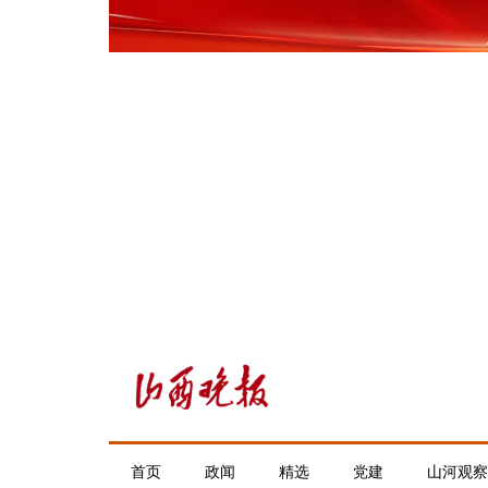
首页
政闻
精选
党建
山河观察