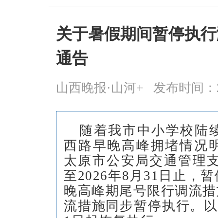
关于暑假期间暂停执行
通告
山西晚报·山河+
发布时间：2026
随着我市中小学校陆
西路早晚高峰拥堵情况
太原市公安局交通管理支队
至2026年8月31日止
晚高峰期尾号限行调流措
流措施同步暂停执行。以上