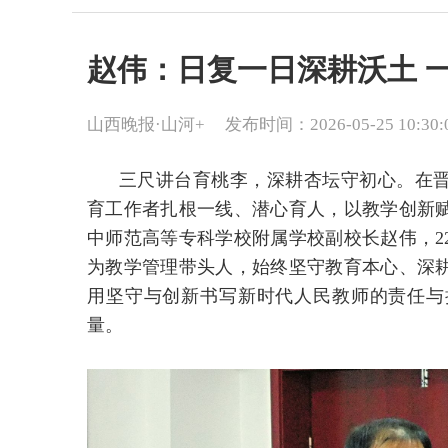
赵伟：日复一日深耕沃土 
山西晚报·山河+
发布时间：2026-05-25 10:30:
三尺讲台育桃李，深耕杏坛守初心。在
育工作者扎根一线、潜心育人，以教学创新
中师范高等专科学校附属学校副校长赵伟，2
为教学管理带头人，始终坚守教育本心、深
用坚守与创新书写新时代人民教师的责任与
量。