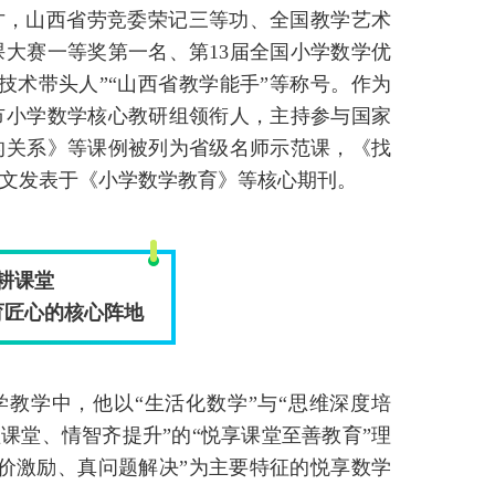
才，山西省劳竞委荣记三等功、全国教学艺术
大赛一等奖第一名、第13届全国小学数学优
技术带头人”“山西省教学能手”等称号。作为
市小学数学核心教研组领衔人，主持参与国家
的关系》等课例被列为省级名师示范课，《找
文发表于《小学数学教育》等核心期刊。
耕课堂
育匠心的核心阵地
教学中，他以“生活化数学”与“思维深度培
乐溢课堂、情智齐提升”的“悦享课堂至善教育”理
价激励、真问题解决”为主要特征的悦享数学