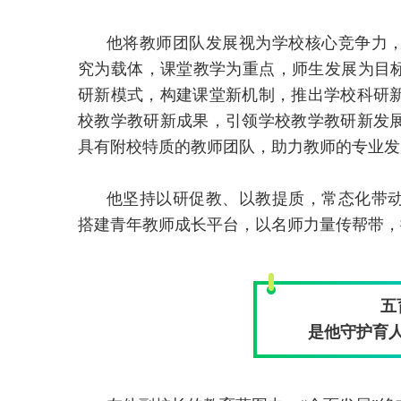
他将教师团队发展视为学校核心竞争力
究为载体，课堂教学为重点，师生发展为目标
研新模式，构建课堂新机制，推出学校科研
校教学教研新成果，引领学校教学教研新发
具有附校特质的教师团队，助力教师的专业发
他坚持以研促教、以教提质，常态化带
搭建青年教师成长平台，以名师力量传帮带，
五
是他守护育