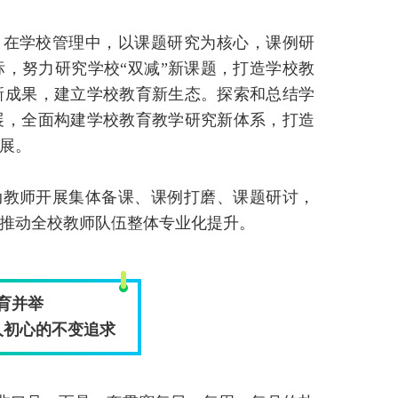
，在学校管理中，以课题研究为核心，课例研
，努力研究学校“双减”新课题，打造学校教
新成果，建立学校教育新生态。探索和总结学
展，全面构建学校教育教学研究新体系，打造
展。
动教师开展集体备课、课例打磨、课题研讨，
推动全校教师队伍整体专业化提升。
育并举
人初心的不变追求