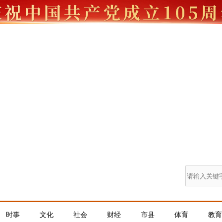
时事
文化
社会
财经
市县
体育
教育