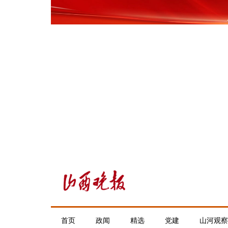
首页
政闻
精选
党建
山河观察