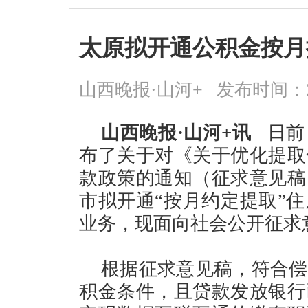
太原拟开通公积金按月
山西晚报·山河+
发布时间：2026
山西晚报·山河+讯
日前
布了关于对《关于优化提取
款政策的通知（征求意见稿
市拟开通“按月约定提取”
业务，现面向社会公开征求
根据征求意见稿，符合偿
积金条件，且贷款发放银行