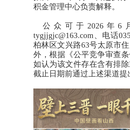
积金管理中心负责解释。
公众可于2026年
tygjjgjc@163.com、电
柏林区文兴路63号太原市
外，根据《公平竞争审查条
如认为该文件存在含有排除
截止日期前通过上述渠道提