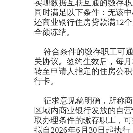
实现数据互联互通的缴存职
同时满足以下条件：无该中
还商业银行住房贷款满12
全额冻结。
符合条件的缴存职工可通
关协议。签约生效后，每月
转至申请人指定的住房公积
行卡。
征求意见稿明确，所称商
区域内商业银行发放的自营
取办理条件的缴存职工，可
拟自2026年6月30日起