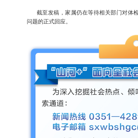
截至发稿，家属仍在等待相关部门对体
问题的正式回应。