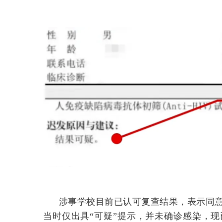
涉事学校目前已认可复查结果，表示同
当时仅出具“可疑”提示，并未确诊感染，