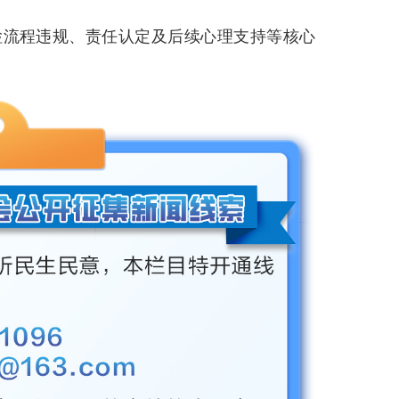
检流程违规、责任认定及后续心理支持等核心