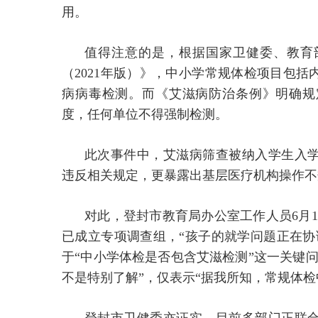
用。
值得注意的是，根据国家卫健委、教育
（2021年版）》，中小学常规体检项目包
病病毒检测。而《艾滋病防治条例》明确规
度，任何单位不得强制检测。
此次事件中，艾滋病筛查被纳入学生入
违反相关规定，更暴露出基层医疗机构操作不
对此，登封市教育局办公室工作人员6月1
已成立专项调查组，“孩子的就学问题正在协
于“中小学体检是否包含艾滋检测”这一关键
不是特别了解”，仅表示“据我所知，常规体检