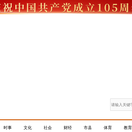
时事
文化
社会
财经
市县
体育
教育