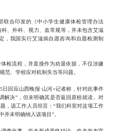
部联合印发的《中小学生健康体检管理办法
括内科、外科、视力、血常规等，并未包含艾滋
定，我国实行艾滋病自愿咨询和自愿检测制
学体检流程，并直接作为劝退依据，不仅涉嫌
规范、学校应对机制失当等问题。
5日回应山西晚报·山河+记者称，针对此事件
调解决”，但未明确其是否返回原校就读。对
问题，该工作人员坦言：“我们科室对这项工作
中并未明确纳入该项目”。