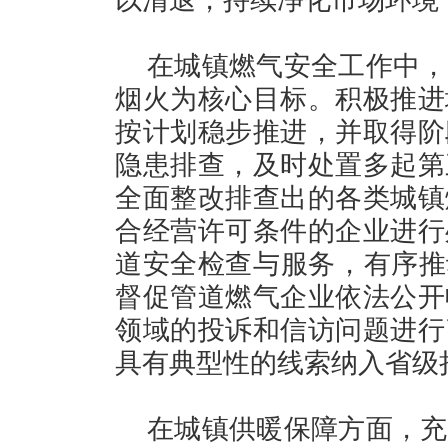
在城镇燃气安全工作中，
烟火为核心目标。积极推进
按计划稳步推进，并取得阶
隐患排查，及时处置多起第
全面整改排查出的各类城镇
合经营许可条件的企业进行
道安全检查与服务，有序推
督促管道燃气企业依法公开
领域的投诉和信访问题进行
具有典型性的线索纳入省级
在城镇供暖保障方面，充