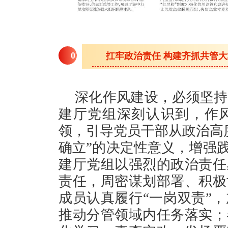
0
1
扛牢政治责任 构建齐抓共管
深化作风建设，必须坚持
建厅党组深刻认识到，作
领，引导党员干部从政治高
确立”的决定性意义，增强践
建厅党组以强烈的政治责任
责任，周密谋划部署、积极
成员认真履行“一岗双责”
推动分管领域内任务落实；