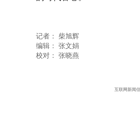
记者：
柴旭辉
编辑：
张文娟
互联网新闻