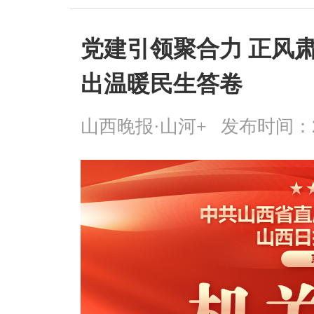
党建引领聚合力 正风
出温暖民生答卷
山西晚报·山河+
发布时间：2025