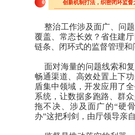
0
2
创新机制打法，织密闭环监督
整治工作涉及面广、问题
覆盖、常态长效？省住建厅
链条、闭环式的监督管理和
面对海量的问题线索和复
畅通渠道、高效处置上下功
盾集中领域，开发应用了全
系统，让数据多跑路、群众
拖不决、涉及面广的“硬骨
办”这把利剑，由厅领导亲