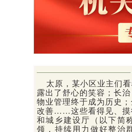
太原，某小区业主们看
露出了舒心的笑容；长治
物业管理终于成为历史；
改善……这些看得见、摸
和城乡建设厅（以下简
领，持续用力做好整治