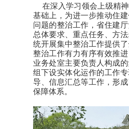
在深入学习领会上级精神
基础上，为进一步推动住建
问题的整治工作，省住建厅
总体要求、重点任务、方法
统开展集中整治工作提供了
整治工作有力有序有效推进
业务处室主要负责人构成的
组下设实体化运作的工作专
导、信息汇总等工作，形成
保障体系。