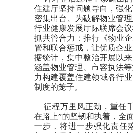
住建厅坚持问题导向，强化
密集出台。为破解物业管理
行业健康发展厅际联席会议
抓共管合力；推行《物业企
管和联合惩戒，让优质企业
据统计，集中整治开展以来
涵盖物业管理、市容执法等
力构建覆盖住建领域各行业
制度的笼子。
征程万里风正劲，重任千
在路上”的坚韧和执着，全面
一步，将进一步强化责任