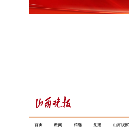
首页
政闻
精选
党建
山河观察