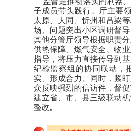
监督是推动落实的利器。
子成员带头践行。厅主要领
太原、大同、忻州和吕梁等
场、问题突出小区调研督导
其他分管厅领导根据职责分
供热保障、燃气安全、物业
指导，将压力直接传导到基
纪检监察组的协同联动，
实、形成合力。同时，紧盯
众反映强烈的信访件，督促
建立省、市、县三级联动机
整改。