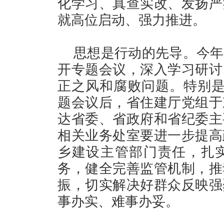
化学习、真查实改、发扬严
就高位启动、强力推进。
思想是行动的先导。今年
开专题会议，深入学习研讨
正之风和腐败问题。特别是
题会议后，省住建厅党组于
达省委、省政府和省纪委主
相关业务处室要进一步提高
乡建设主管部门责任，扎
务，健全完善监管机制，推
振，切实解决好群众反映强
事办实、难事办妥。