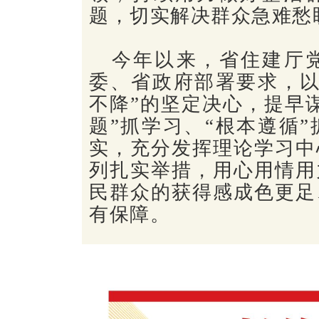
题，切实解决群众急难愁
今年以来，省住建厅
委、省政府部署要求，以
不降”的坚定决心，提早
题”抓学习、“根本遵循”
实，充分发挥理论学习中
列扎实举措，用心用情用
民群众的获得感成色更足
有保障。