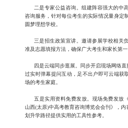
二是专家公益咨询。组建阵容强大的中
咨询服务，针对每位考生的实际情况量身定
圆梦理想学校。
三是招生政策宣讲。邀请参展学校相关
准及志愿填报方法，确保广大考生和家长第一
四是云端同步逛展。同步开启现场网络直
过实时弹幕提问互动，足不出户即可云端获
场的考生家庭。
五是实用资料免费发放。现场免费发放《2
山西(太原)中高考教育咨询博览会会刊》，
划升学路径提供实用的工具性参考。