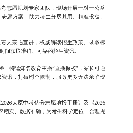
高考志愿规划专家团队，现场开展一对一公益
制志愿方案，助力考生分尽其用、精准投档、
负责人亲临宣讲，权威解读招生政策、录取标
时间获取准确、可靠的招生资讯。
播，特邀知名教育主播“直播探校”，家长可通
取资讯，打破时空限制，服务更多无法亲临现
026太原中考估分志愿填报手册》及《2026
内容翔实、数据准确，为考生科学定位、合理规