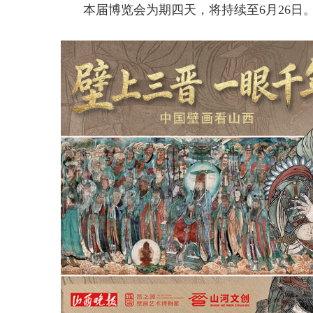
本届博览会为期四天，将持续至6月26日