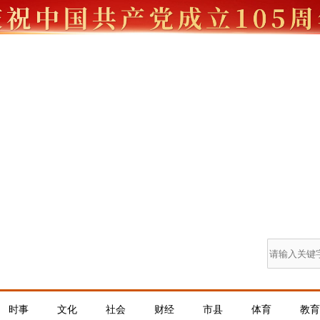
时事
文化
社会
财经
市县
体育
教育