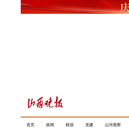
首页
政闻
精选
党建
山河观察