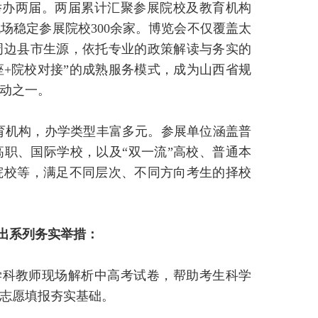
功举办两届。两届累计汇聚参展院校及教育机构
现场稳定参展院校300余家。博览会不仅覆盖太
周边县市生源，依托专业的政策解读与务实的
座+院校对接”的成熟服务模式，成为山西省规
动之一。
教育机构，办学类型丰富多元。参展单位涵盖普
职、国际学校，以及“双一流”高校、普通本
院校等，满足不同层次、不同方向考生的择校
出系列务实举措：
学科教师现场解析中高考试卷，帮助考生科学
志愿填报夯实基础。