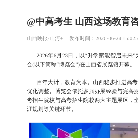
@中高考生 山西这场教育
山西晚报·山河+
发布时间：2026-06-24 15:02:
2026年6月23日，以“升学赋能智启未来
会(以下简称“博览会”)在山西省展览馆开幕。
百年大计，教育为本。山西稳步推进高考“
优化调整。博览会依托多届办展经验与完备
考招生院校与高考招生院校两大主题展区，
涯规划等关键环节。