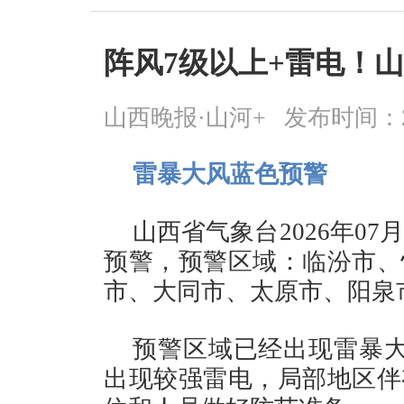
阵风7级以上+雷电！
山西晚报·山河+
发布时间：2026
雷暴大风蓝色预警
山西省气象台2026年07
预警，预警区域：临汾市、
市、大同市、太原市、阳泉
预警区域已经出现雷暴大
出现较强雷电，局部地区伴