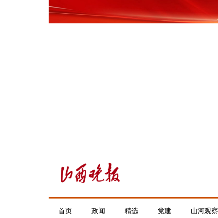
首页
政闻
精选
党建
山河观察