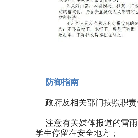
防御指南
政府及相关部门按照职责
注意有关媒体报道的雷雨
学生停留在安全地方；