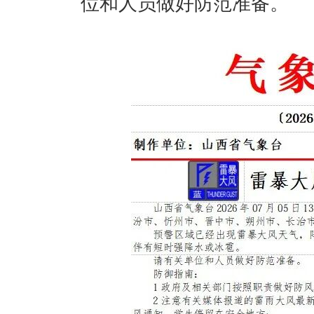
位和人员做好防范准备。