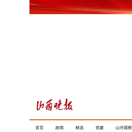
首页
政闻
精选
党建
山河观察