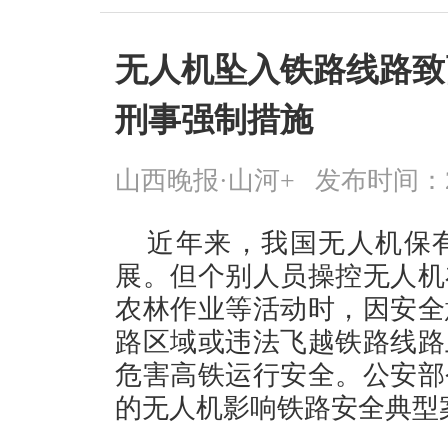
无人机坠入铁路线路致
刑事强制措施
山西晚报·山河+
发布时间：2026
近年来，我国无人机保
展。但个别人员操控无人机
农林作业等活动时，因安全
路区域或违法飞越铁路线路
危害高铁运行安全。公安部
的无人机影响铁路安全典型