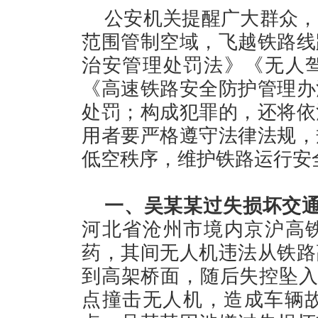
公安机关提醒广大群众，
范围管制空域，飞越铁路线
治安管理处罚法》《无人
《高速铁路安全防护管理办
处罚；构成犯罪的，还将依
用者要严格遵守法律法规，
低空秩序，维护铁路运行安
一、吴某某过失损坏交
河北省沧州市境内京沪高
药，其间无人机违法从铁路
到高架桥面，随后失控坠入
点撞击无人机，造成车辆故