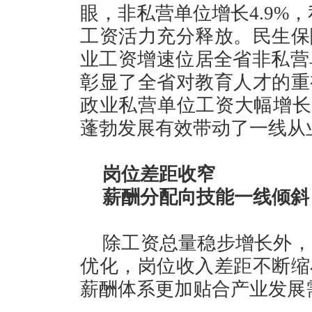
眼，非私营单位增长4.9%
工资活力充分释放。民生保
业工资增速位居全省非私营单
彰显了全省对教育人才的重
政业私营单位工资大幅增长
蓬勃发展有效带动了一线从
岗位差距收窄
薪酬分配向技能一线倾斜
除工资总量稳步增长外，
优化，岗位收入差距不断缩
薪酬体系更加贴合产业发展