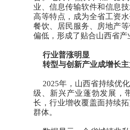
业、信息传输软件和信息技
高等特点，成为全省工资水
餐饮、居民服务、房地产等
偏低，形成了贴合山西省产
行业普涨明显
转型与创新产业成增长主
2025年，山西省持续
级、新兴产业蓬勃发展，
长，行业增收覆盖面持续拓
群体。