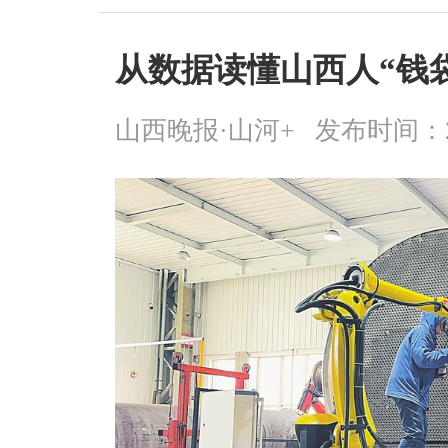
从数据读懂山西人“钱
山西晚报·山河+
发布时间：2026