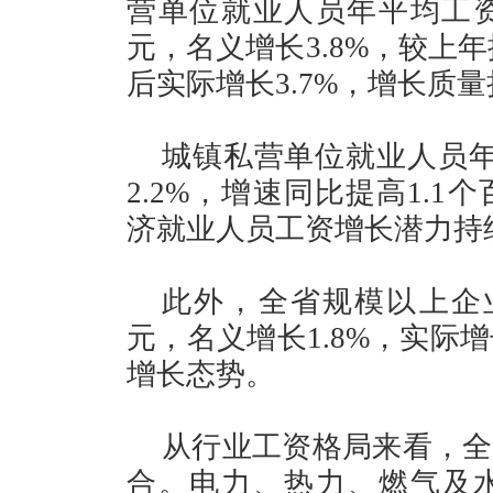
营单位就业人员年平均工资突
元，名义增长3.8%，较上
后实际增长3.7%，增长质
城镇私营单位就业人员年
2.2%，增速同比提高1.1
济就业人员工资增长潜力持
此外，全省规模以上企业
元，名义增长1.8%，实际
增长态势。
从行业工资格局来看，全
合。电力、热力、燃气及