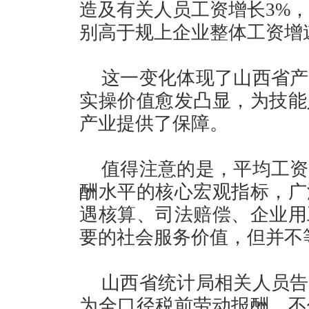
造及有关人员工资增长3%，
别高于规上企业整体工资增速1
这一变化体现了山西省产
实操价值愈发凸显，为技能
产业提供了保障。
值得注意的是，平均工资
酬水平的核心宏观指标，广
遇核算、司法赔偿、企业用
要的社会服务价值，但并不
山西省统计局相关人员告
为全口径税前劳动报酬，不