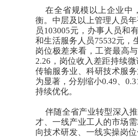
在全省规模以上企业中
衡。中层及以上管理人员年平
员103005元，办事人员和
和生活服务人员75532元，
岗位极差来看，工资最高与最
2.26，岗位收入差距持续
传输服务业、科研技术服务
为显著，分别缩小0.49、0.
持续优化。
伴随全省产业转型深入推
才、一线产业工人的市场需
向技术研发、一线实操岗位倾