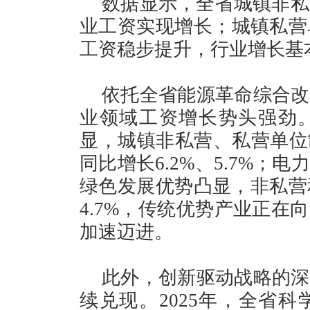
数据显示，全省城镇非私
业工资实现增长；城镇私营单
工资稳步提升，行业增长基
依托全省能源革命综合改
业领域工资增长势头强劲
显，城镇非私营、私营单位
同比增长6.2%、5.7%
绿色发展优势凸显，非私营和
4.7%，传统优势产业正在
加速迈进。
此外，创新驱动战略的深
续兑现。2025年，全省