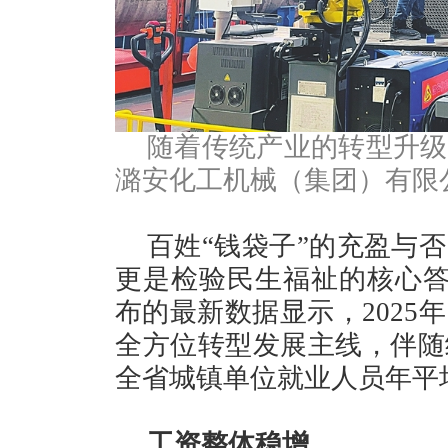
随着传统产业的转型升级
潞安化工机械（集团）有限
百姓“钱袋子”的充盈与
更是检验民生福祉的核心答
布的最新数据显示，2025
全方位转型发展主线，伴随
全省城镇单位就业人员年平
工资整体稳增