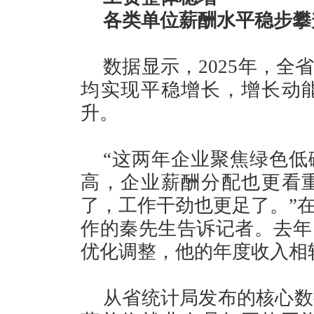
各类单位薪酬水平稳步攀
数据显示，2025年，
均实现平稳增长，增长动
升。
“这两年企业聚焦绿色低
高，企业薪酬分配也更看
了，工作干劲也更足了。”
作的秦先生告诉记者。去年
优化调整，他的年度收入相
从省统计局发布的核心数