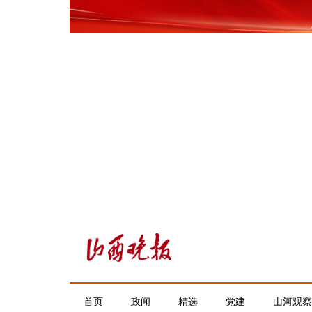
首页
政闻
精选
党建
山河观察