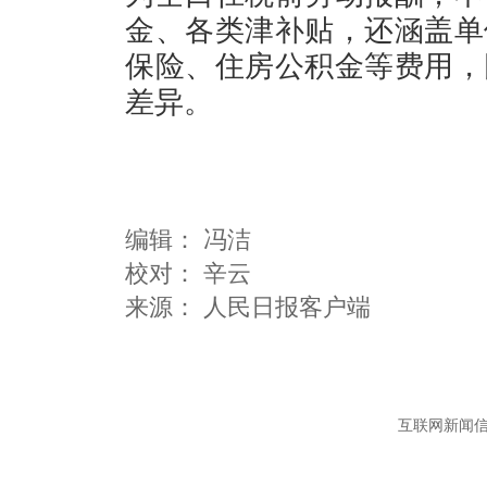
金、各类津补贴，还涵盖单
保险、住房公积金等费用，
差异。
编辑：
冯洁
校对： 辛云
互联网新闻