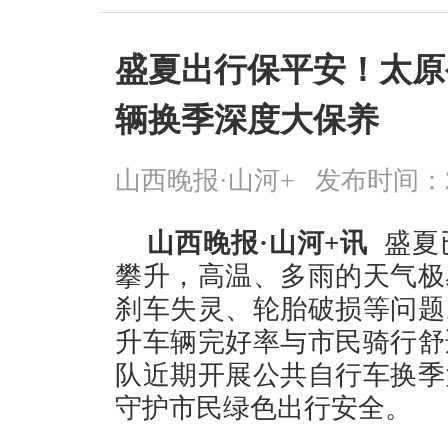
盛夏出行保平安！太原
辆换季深度大保养
山西晚报·山河+
发布时间：2026
山西晚报·山河+讯
盛夏
攀升，高温、多雨的天气极
刹车失灵、轮胎破损等问题
升车辆完好率与市民骑行舒
队近期开展公共自行车换季
守护市民绿色出行安全。