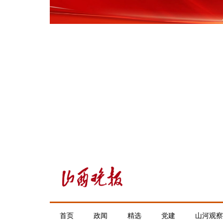
首页
政闻
精选
党建
山河观察