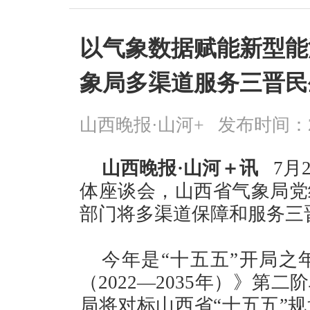
以气象数据赋能新型能
象局多渠道服务三晋民
山西晚报·山河+
发布时间：2026
山西晚报·山河＋讯
7月
体座谈会，山西省气象局党
部门将多渠道保障和服务三
今年是“十五五”开局之
（2022—2035年）》
局将对标山西省“十五五”