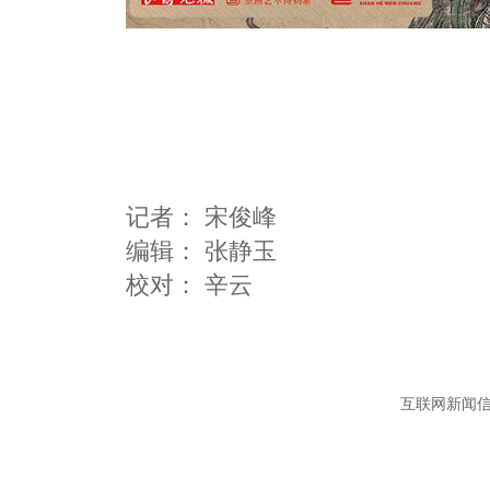
记者：
宋俊峰
编辑：
张静玉
互联网新闻