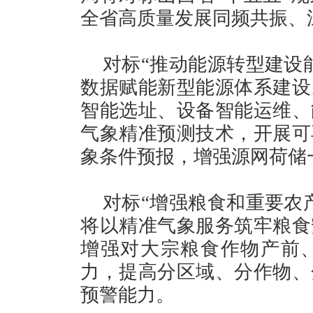
全省高质量发展同频共振、
对标“推动能源转型建设
数据赋能新型能源体系建设
智能选址、设备智能运维、
气象精准预测技术，开展可
象条件预报，增强源网荷储
对标“增强粮食和重要农
将以精准气象服务筑牢粮食
增强对大宗粮食作物产前
力，提高分区域、分作物、
预警能力。