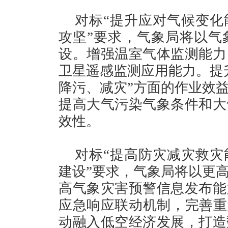
对标“提升应对气候变化
攻坚”要求，气象局将以气
设。增强温室气体监测能力
卫星遥感监测应用能力。提
降污、减灾”方面的作业效
提高大气污染气象条件和大
效性。
对标“提高防灾减灾救灾
建设”要求，气象局将以更
高气象灾害预警信息发布能
应急响应联动机制，完善重
动融入低空经济发展，打造