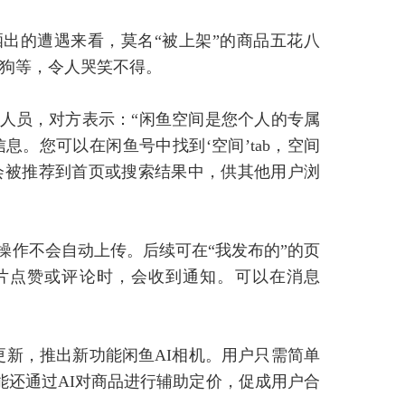
出的遭遇来看，莫名“被上架”的商品五花八
狗等，令人哭笑不得。
服人员，对方表示：“闲鱼空间是您个人的专属
。您可以在闲鱼号中找到‘空间’tab，空间
会被推荐到首页或搜索结果中，供其他用户浏
操作不会自动上传。后续可在“我发布的”的页
片点赞或评论时，会收到通知。可以在消息
更新，推出新功能闲鱼AI相机。用户只需简单
能还通过AI对商品进行辅助定价，促成用户合