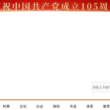
时事
文化
社会
财经
市县
体育
教育