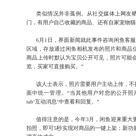
类似情况并非孤例。从社交媒体上网友晒
门，有用户自己收藏的商品、还有自家宠物猫
6月1日，界面新闻就此事件咨询闲鱼客
区域，存放通过闲鱼相机发布的照片和商品信息
商品上传时默认为宝贝公开可见，照片可能
览，买家可直接购买。”
该人士表示，照片需要用户主动上传，不
面中统一管理。“当其他用户对您的公开照
tab‘互动消息’中查看和回复。”
值得注意的是，今年3月，闲鱼迎来重大
拍照，即可5秒实现对商品的一键上架；新功