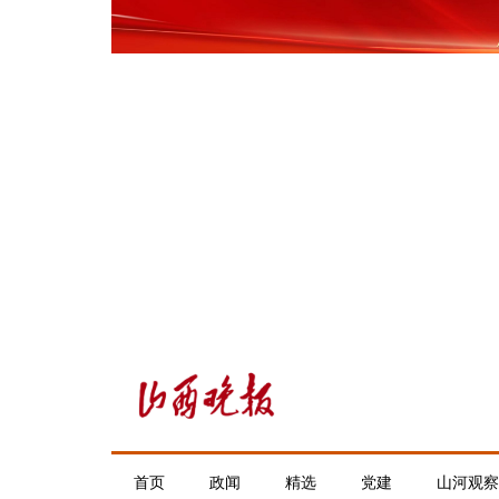
首页
政闻
精选
党建
山河观察