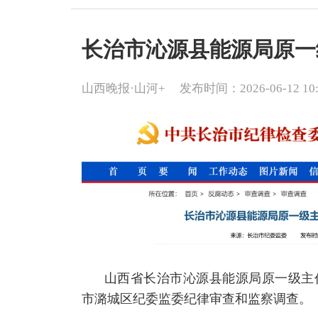
长治市沁源县能源局原一
山西晚报·山河+
发布时间：2026-06-12 10:
山西省长治市沁源县能源局原一级主
市潞城区纪委监委纪律审查和监察调查。