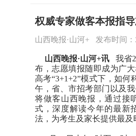
权威专家做客本报指导
山西晚报·山河+
发布时间：2026
山西晚报·山河+讯
我省2
布，志愿填报随即成为广大
高考“3+1+2”模式下，如
午，省、市招考部门以及我
将做客山西晚报，通过接
式，深度解读今年的最新
法，为考生及家长提供最及