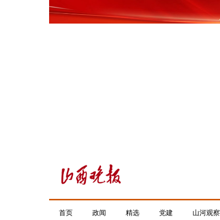
首页
政闻
精选
党建
山河观察