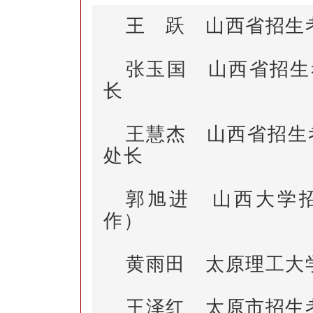
王 跃 山西省招生
张玉国 山西省招生
长
王慧杰 山西省招生
处长
郭旭进 山西大学
作）
黄雨田 太原理工大
王泽红 太原市招生