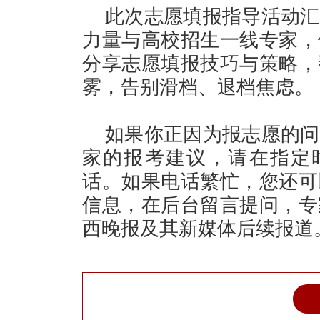
此次志愿填报指导活动汇
力量与高校招生一线专家，
分享志愿填报技巧与策略，
雾，告别滑档、退档焦虑。
如果你正因为报志愿的问
家的报考建议，请在指定
话。如果电话繁忙，您还可
信息，在后台留言提问，专
西晚报及其新媒体后续报道