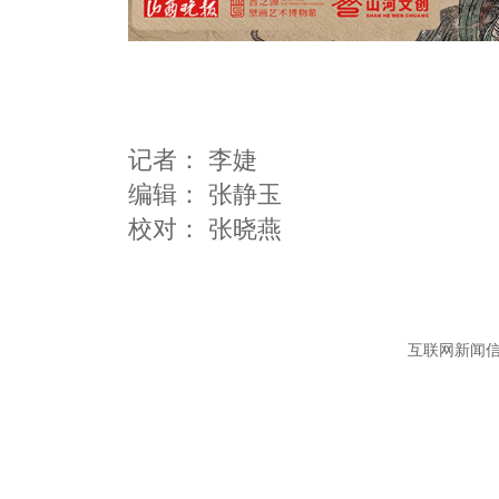
记者：
李婕
编辑：
张静玉
互联网新闻