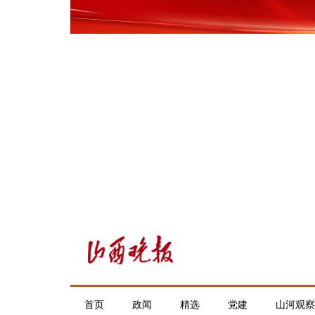
首页
政闻
精选
党建
山河观察