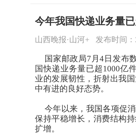
今年我国快递业务量已超
山西晚报·山河+
发布时间：2026
国家邮政局7月4日发布
国快递业务量已超1000亿
业的发展韧性，折射出我国
中有进的良好态势。
今年以来，我国各项促消
保持平稳增长，消费结构持
扩增。