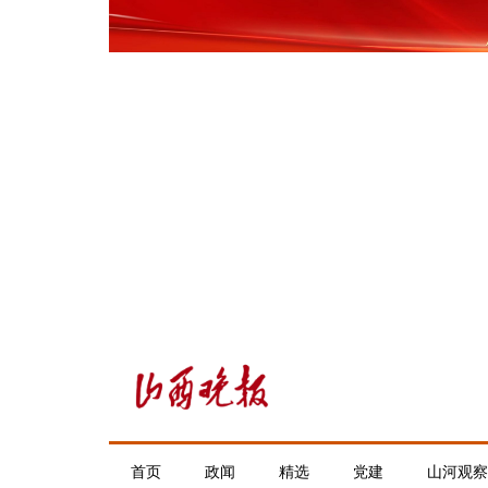
首页
政闻
精选
党建
山河观察