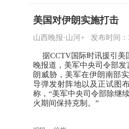
美国对伊朗实施打击
山西晚报·山河+
发布时间：2026
据CCTV国际时讯援引美
晚报道，美军中央司令部发
朗威胁，美军在伊朗南部实
导弹发射阵地以及正试图布
称，“美军中央司令部除继
火期间保持克制。”