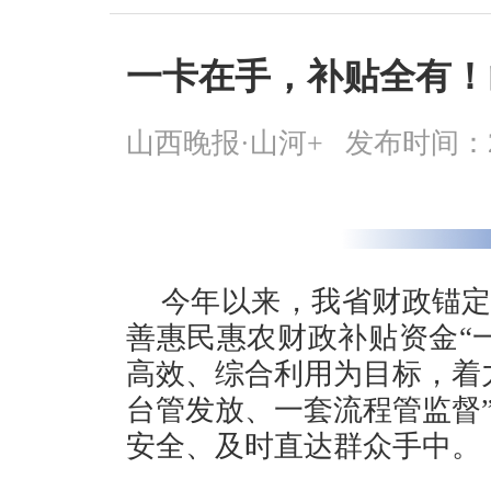
一卡在手，补贴全有！山
山西晚报·山河+
发布时间：2026
今年以来，我省财政锚定
善惠民惠农财政补贴资金“
高效、综合利用为目标，着
台管发放、一套流程管监督
安全、及时直达群众手中。