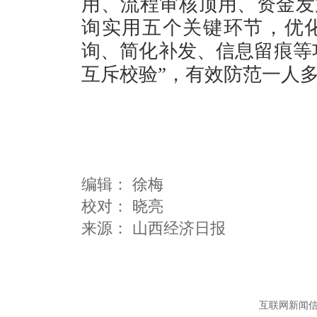
用、流程审核顶用、资金发
询实用五个关键环节，优
询、简化补发、信息留痕等功
互斥校验”，有效防范一人
编辑：
徐梅
校对： 晓亮
互联网新闻