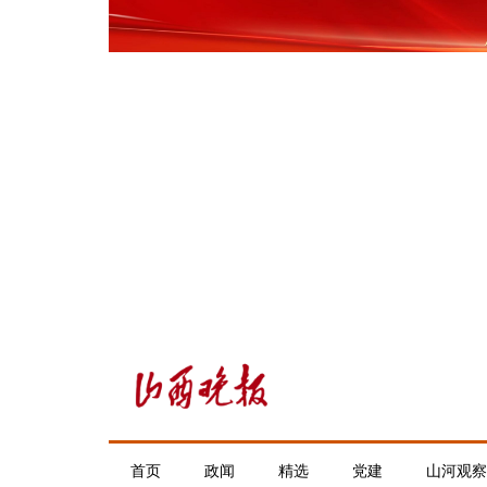
首页
政闻
精选
党建
山河观察