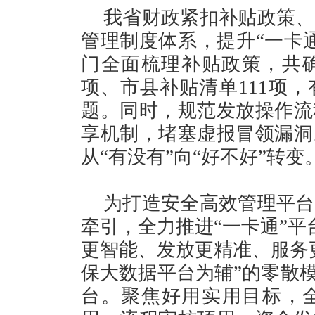
我省财政紧扣补贴政策、
管理制度体系，提升“一卡
门全面梳理补贴政策，共确定
项、市县补贴清单111项
题。同时，规范发放操作流
享机制，堵塞虚报冒领漏洞
从“有没有”向“好不好”转变
为打造安全高效管理平台
牵引，全力推进“一卡通”平台
更智能、发放更精准、服务
保大数据平台为辅”的零散模
台。聚焦好用实用目标，