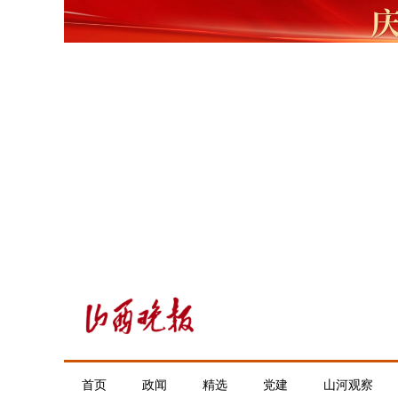
首页
政闻
精选
党建
山河观察