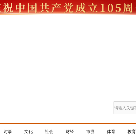
时事
文化
社会
财经
市县
体育
教育