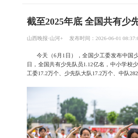
截至2025年底 全国共有少先
山西晚报·山河+
发布时间：2026-06-01 08:37:
今天（6月1日），全国少工委发布中国少年
日，全国共有少先队员1.12亿名，中小学校少
工委17.2万个、少先队大队17.2万个、中队282