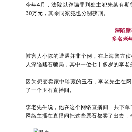
今年4月，法院以诈骗罪判处主犯朱某有期
30万元，其余同案犯也分别获刑。
深陷赌
多名老
被害人小陈的遭遇并非个例，在上海警方侦
人深陷赌石骗局，其中一位七十多岁的李老先
因为想变卖家中珍藏的玉石，李老先生在网
了一个玉石直播间。
李老先生说，他在这个网络直播间一共下单了
网络主播在直播间把这些原石都卖了出去，