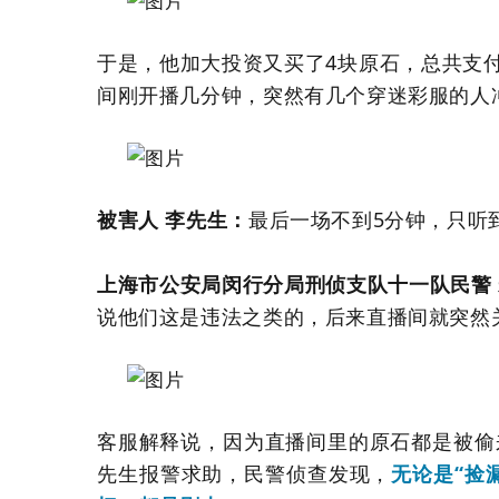
于是，他加大投资又买了4块原石，总共支付
间刚开播几分钟，突然有几个穿迷彩服的人
被害人 李先生：
最后一场不到5分钟，只听
上海市公安局闵行分局刑侦支队十一队民警
说他们这是违法之类的，后来直播间就突然
客服解释说，因为直播间里的原石都是被偷
先生报警求助，民警侦查发现，
无论是“捡