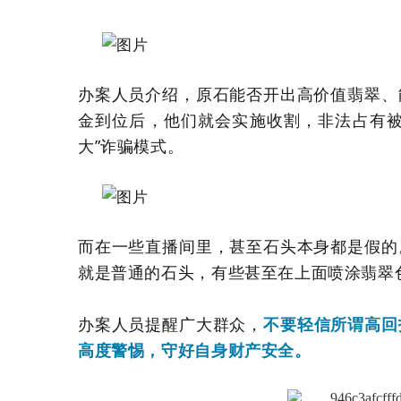
办案人员介绍，原石能否开出高价值翡翠、
金到位后，他们就会实施收割，非法占有被
大”诈骗模式。
而在一些直播间里，甚至石头本身都是假的
就是普通的石头，有些甚至在上面喷涂翡翠
办案人员提醒广大群众，
不要轻信所谓高回
高度警惕，守好自身财产安全。