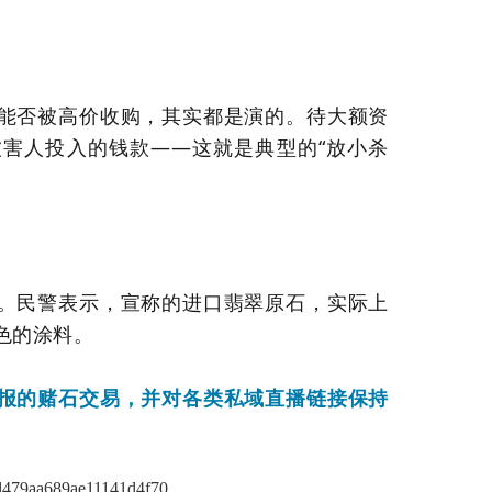
能否被高价收购，其实都是演的。待大额资
害人投入的钱款——这就是典型的“放小杀
。民警表示，宣称的进口翡翠原石，实际上
色的涂料。
报的赌石交易，并对各类私域直播链接保持