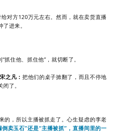
给对方120万元左右。然而，就在卖货直播
冲了进来。
到“抓住他、抓住他”，就切断了。
 宋之凡：
把他们的桌子掀翻了，而且不停地
关闭了。
来的，所以主播被抓走了。心生疑虑的李老
漏倒卖玉石”还是“主播被抓”，直播间里的一