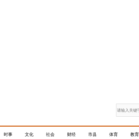
时事
文化
社会
财经
市县
体育
教育