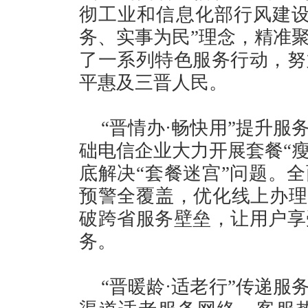
彻工业和信息化部行风建设
务、实事为民”理念，精准
了一系列特色服务行动，努
平惠及三晋人民。
“晋情办·畅快用”提升
础电信企业大力开展套餐“瘦
底解决“套餐迷宫”问题。全
预警全覆盖，优化线上办理
破跨省服务壁垒，让用户享
务。
“晋暖龄·适老行”传递