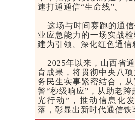
速打通通信“生命线”。
这场与时间赛跑的通信
业应急能力的一场实战检
建为引领、深化红色通信
2025年以来，山西
育成果，将贯彻中央八项
务民生实事紧密结合，从
警“秒级响应”，从助老跨
光行动”，推动信息化
落，彰显出新时代通信铁