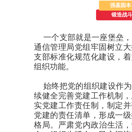
强基固本
锻造战斗
一个支部就是一座堡垒，
通信管理局党组牢固树立大
支部标准化规范化建设，着
组织功能。
始终把党的组织建设作为
续健全完善党建工作机制，
实党建工作责任制，制定并
党建的责任清单，形成一级
格局。严肃党内政治生活，