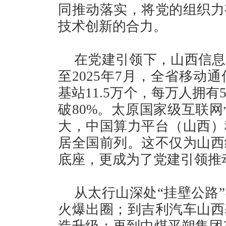
同推动落实，将党的组织力
技术创新的合力。
在党建引领下，山西信息
至2025年7月，全省移动通
基站11.5万个，每万人拥有
破80%。太原国家级互联
大，中国算力平台（山西）
居全国前列。这不仅为山西
底座，更成为了党建引领推
从太行山深处“挂壁公路
火爆出圈；到吉利汽车山西
造升级；再到中煤平朔集团