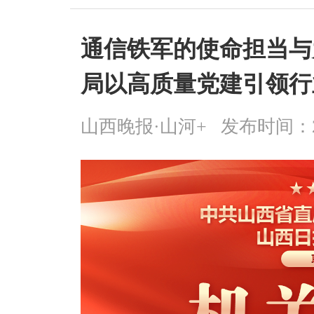
通信铁军的使命担当与
局以高质量党建引领行
山西晚报·山河+
发布时间：2025