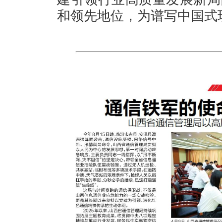
和领先地位，为谱写中国式