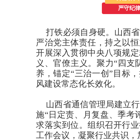
严守纪律
打铁必须自身硬。山西省
严治党主体责任，持之以恒
开展深入贯彻中央八项规定
义、官僚主义。聚力“四支队
养，锚定“三治一创”目标，
风建设常态化长效化。
山西省通信管理局建立行
施“日定责、月复盘、季考
求落实到位。组织召开行业
工作会议，凝聚行业共识，