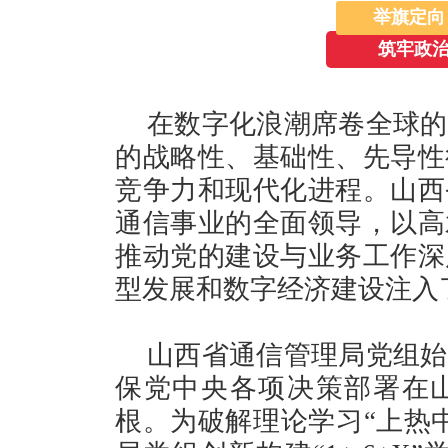
举旗定向
筑牢政治
在数字化浪潮席卷全球的
的战略性、基础性、先导性
竞争力和现代化进程。山西
通信事业的全面领导，以高
推动党的建设与业务工作深
型发展和数字经济建设注入
山西省通信管理局党组始
保党中央各项决策部署在
根。为破解理论学习“上热