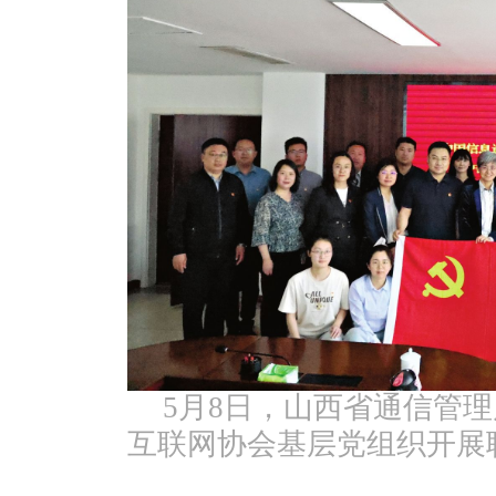
5月8日，山西省通信管
互联网协会基层党组织开展