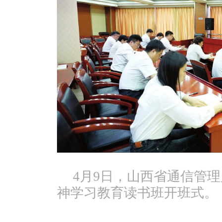
4月9日，山西省通信管
神学习教育读书班开班式。