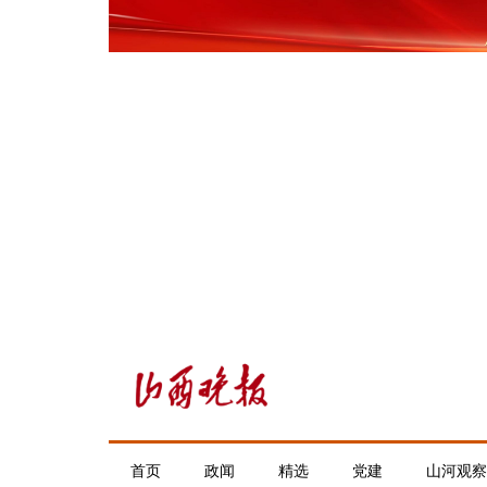
首页
政闻
精选
党建
山河观察