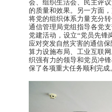
会、组织生活会、民主评议
的质量和效果。另一方面，
将党的组织体系力量充分转
通信管理局党组指导各党支
党建活动，设立“党员先锋岗
应对突发自然灾害的通信保
算力设施布局、工业互联网
织强有力的领导和党员冲锋
保了各项重大任务顺利完成