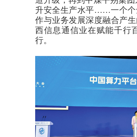
升安全生产水平……一个个
作与业务发展深度融合产生
西信息通信业在赋能千行
行。