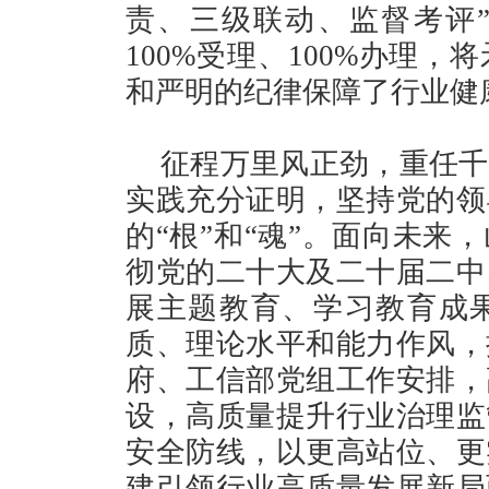
责、三级联动、监督考评
100%受理、100%办理
和严明的纪律保障了行业健
征程万里风正劲，重任千
实践充分证明，坚持党的领
的“根”和“魂”。面向未来
彻党的二十大及二十届二中
展主题教育、学习教育成
质、理论水平和能力作风，
府、工信部党组工作安排，
设，高质量提升行业治理监
安全防线，以更高站位、更
建引领行业高质量发展新局