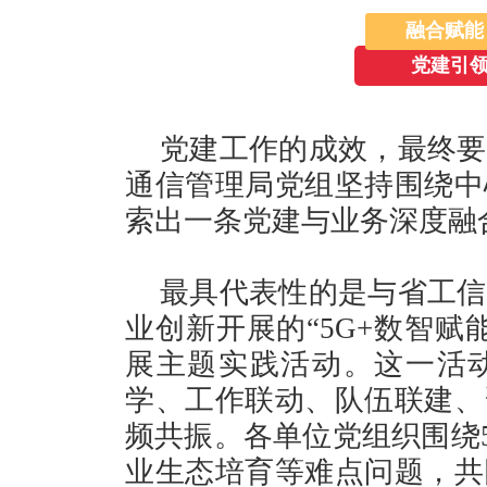
融合赋能
党建引领
党建工作的成效，最终要
通信管理局党组坚持围绕中
索出一条党建与业务深度融
最具代表性的是与省工信
业创新开展的“5G+数智赋
展主题实践活动。这一活
学、工作联动、队伍联建、
频共振。各单位党组织围绕
业生态培育等难点问题，共