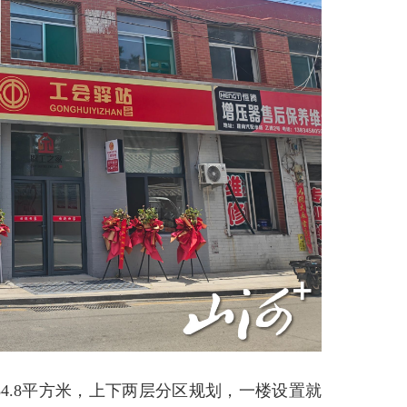
4.8平方米，上下两层分区规划，一楼设置就