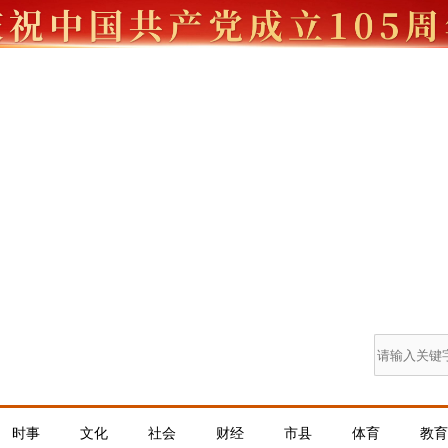
时事
文化
社会
财经
市县
体育
教育