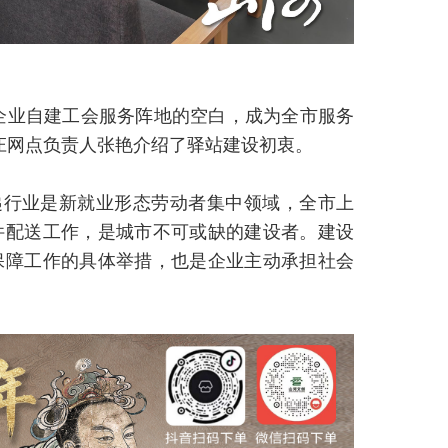
企业自建工会服务阵地的空白，成为全市服务
庄网点负责人张艳介绍了驿站建设初衷。
递行业是新就业形态劳动者集中领域，全市上
件配送工作，是城市不可或缺的建设者。建设
保障工作的具体举措，也是企业主动承担社会