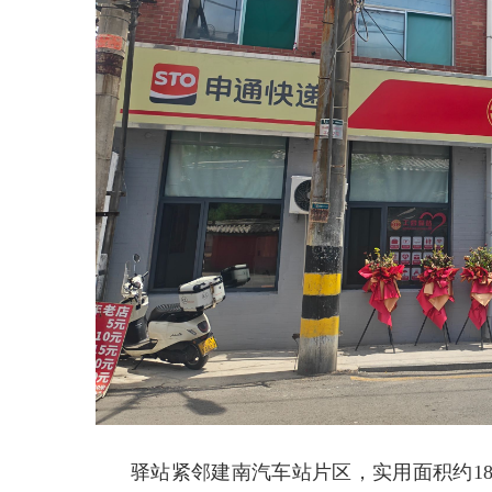
驿站紧邻建南汽车站片区，实用面积约18