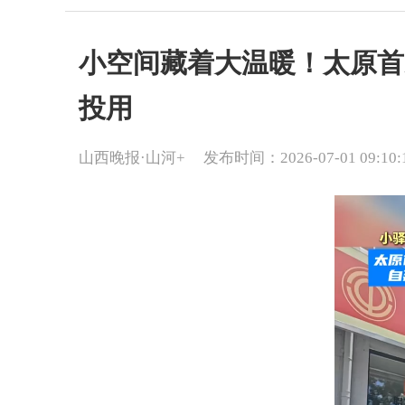
小空间藏着大温暖！太原首
投用
山西晚报·山河+
发布时间：2026-07-01 09:10: