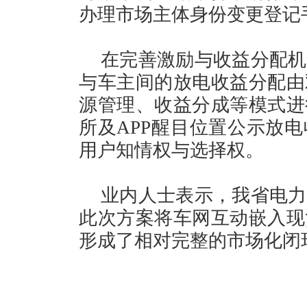
办理市场主体身份变更登记
在完善激励与收益分配机
与车主间的放电收益分配由
源管理、收益分成等模式进
所及APP醒目位置公示放
用户知情权与选择权。
业内人士表示，我省电力
此次方案将车网互动嵌入现
形成了相对完整的市场化闭