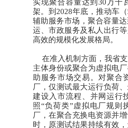
实现聚合容量达到30万千
架。到2028年底，推动车
辅助服务市场，聚合容量达
运、市政服务及私人出行等
高效的规模化发展格局。
在准入机制方面，我省支
主体身份或聚合为虚拟电厂
助服务市场交易。对聚合
厂，仅测试最大运行负荷、
建设入市流程、并网运行
照“负荷类”虚拟电厂规则
厂，在聚合充换电资源并增
时，原测试结果持续有效，