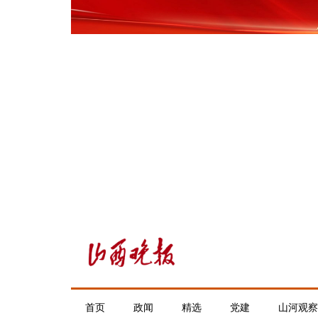
首页
政闻
精选
党建
山河观察