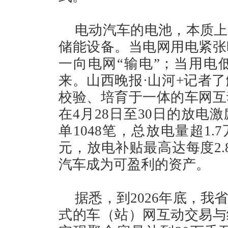
电动汽车的电池，本质上
储能设备。当电网用电紧张
一向电网“输电”；当用电
来。山西晚报·山河+记者
校验、培育于一体的车网互
在4月28日至30日的放电
单1048笔，总放电量超1.
元，放电补贴最高达每度2.
汽车成为可盈利的资产。
据悉，到2026年底，
式的车（站）网互动交易与