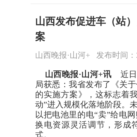
山西发布促进车（站）
案
山西晚报·山河+
发布时间：2026
山西晚报·山河+讯
近日，
局获悉：我省发布了《关于
的实施方案》，这标志着我
动”进入规模化落地阶段。
以把电池里的电“卖”给电
换电资源灵活调节，形成
式。