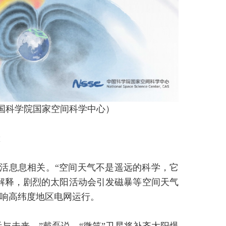
中国科学院国家空间科学中心）
活息息相关。“空间天气不是遥远的科学，它
解释，剧烈的太阳活动会引发磁暴等空间天气
响高纬度地区电网运行。