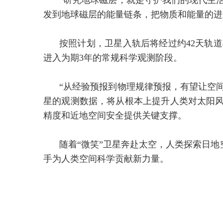
“研究地球磁层，就是守护我们的现代生活
发到地球磁层的能量链条，把物质和能量的进
按照计划，卫星入轨后将经过约42天轨
进入为期3年的常规科学观测阶段。
“从经验预报到物理规律预报，有望让空间
星的观测数据，将从根本上提升人类对太阳风
精度和近地空间安全提供关键支撑。
随着“微笑”卫星奔赴太空，人类探索日
手为人类空间科学贡献新力量。