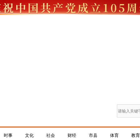
时事
文化
社会
财经
市县
体育
教育