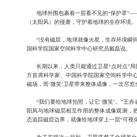
地球外围包裹着一层看不见的“保护罩”
（太阳风）的侵袭，守护着地球的生存环境。
“没有磁层，地球就像火星，生存环境瞬间
国科学院国家空间科学中心研究员戴磊说。
长期以来，人类只能通过卫星“点对点”局
方首席科学家、中国科学院国家空间科学中心
磁场，而‘微笑’卫星带来整体成像，一次尽览
“我们要给地球拍照，让它‘微笑’。”王
阳风与地球磁层相互作用的整体成像观测，
态追踪磁层边界，就像给地球穿上一层“可视