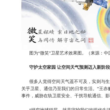
图为“微笑”卫星艺术效果图。（来源：
守护太空家园 让空间天气预测迈入新阶段
很多人觉得空间天气遥不可及，实则与生
关乎卫星、通信乃至我们的日常生活。”王赤
事件，威胁在轨卫星安全、干扰导航通信、影