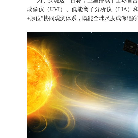
为了实现这一目标，卫星搭载了全球首台
成像仪（UVI）、低能离子分析仪（LIA）
+原位”协同观测体系，既能全球尺度成像追