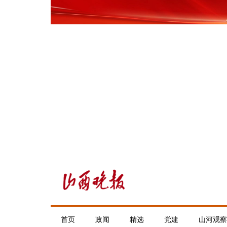
首页
政闻
精选
党建
山河观察