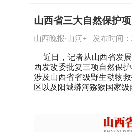
山西省三大自然保护项
山西晚报·山河+
发布时间：2026
近日，记者从山西省发展
西发改委批复三项自然保护
涉及山西省省级野生动物救
区以及阳城蟒河猕猴国家级