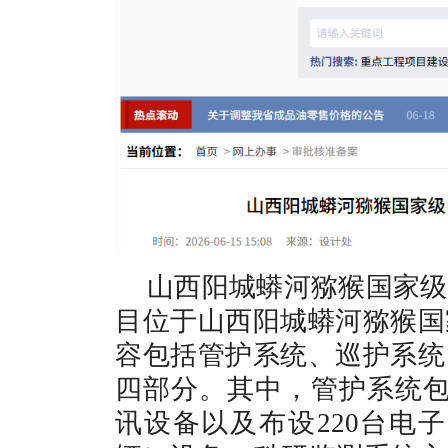
山西阳城蟒河猕猴国家级
目位于山西阳城蟒河猕猴国
容包括管护系统、巡护系统
四部分。其中，管护系统包
讯设备以及布设220台电子