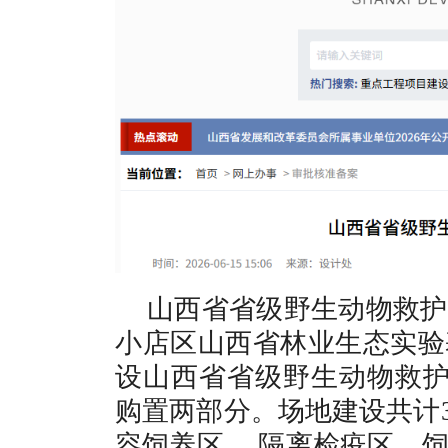
山西省省级野生动物救护
小店区山西省林业生态实验
设山西省省级野生动物救护
购置两部分。场地建设共计3
容饲养区 、隔离检疫区、