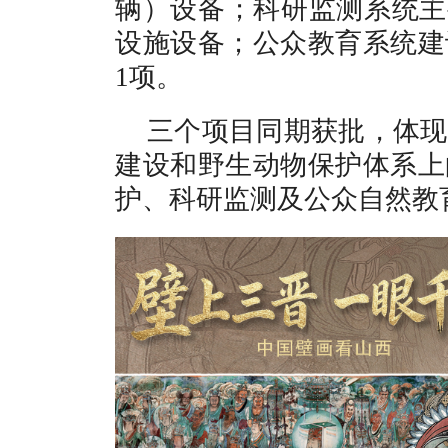
辆）设备；科研监测系统主要
设施设备；公众教育系统建
1项。
三个项目同期获批，体现
建设和野生动物保护体系上
护、科研监测及公众自然教