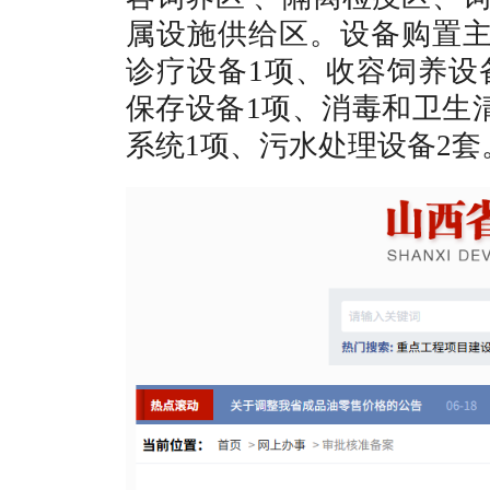
属设施供给区。设备购置主
诊疗设备1项、收容饲养设
保存设备1项、消毒和卫生
系统1项、污水处理设备2套