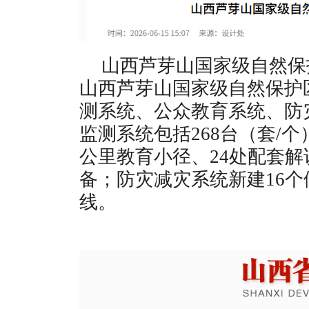
山西芦芽山国家级自然保
山西芦芽山国家级自然保护
测系统、公众教育系统、防
监测系统包括268台（套/个
公里教育小径、24处配套解
备；防灾减灾系统新建16个
线。