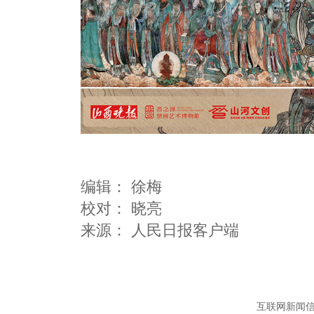
编辑：
徐梅
校对： 晓亮
互联网新闻