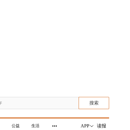
搜索
读报
APP
公益
生活