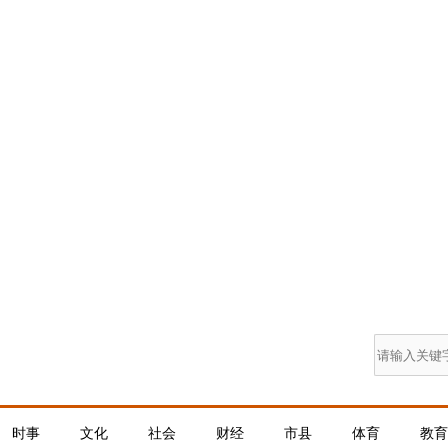
时事
文化
社会
财经
市县
体育
教育