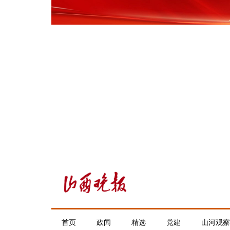
首页
政闻
精选
党建
山河观察