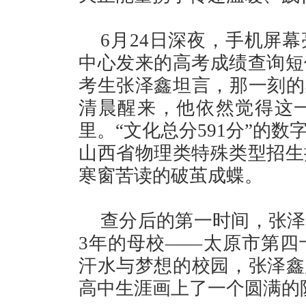
6月24日深夜，手机屏
中心发来的高考成绩查询短
考生张泽鑫坦言，那一刻的
清晨醒来，他依然觉得这
里。“文化总分591分”的
山西省物理类特殊类型招生
寒窗苦读的破茧成蝶。
查分后的第一时间，张泽
3年的母校——太原市第四
汗水与梦想的校园，张泽鑫
高中生涯画上了一个圆满的