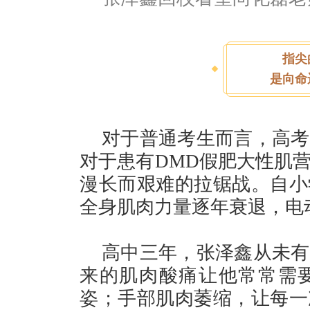
指尖
是向命
对于普通考生而言，高考
对于患有DMD假肥大性肌
漫长而艰难的拉锯战。自小
全身肌肉力量逐年衰退，电
高中三年，张泽鑫从未有
来的肌肉酸痛让他常常需
姿；手部肌肉萎缩，让每一