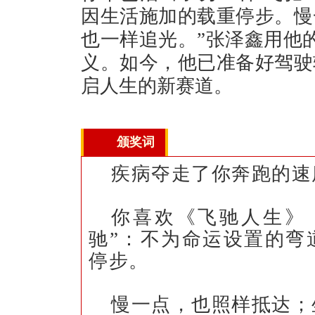
因生活施加的载重停步。慢
也一样追光。”张泽鑫用他的
义。如今，他已准备好驾驶
启人生的新赛道。
颁奖词
疾病夺走了你奔跑的速
你喜欢《飞驰人生》
驰”：不为命运设置的弯
停步。
慢一点，也照样抵达；