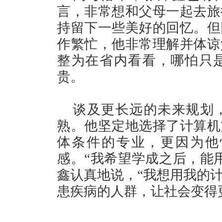
言，非常想和父母一起去旅
持留下一些美好的回忆。但
作繁忙，他非常理解并体谅
整为在省内看看，哪怕只
贵。
谈及更长远的未来规划
熟。他坚定地选择了计算机
体条件的专业，更因为他
感。“我希望学成之后，能
鑫认真地说，“我想用我的
患疾病的人群，让社会变得