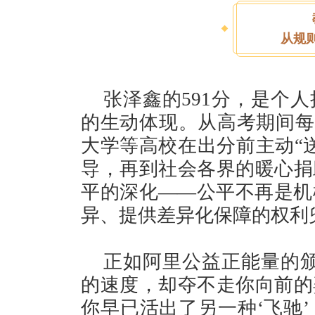
从规
张泽鑫的591分，是个
的生动体现。从高考期间每
大学等高校在出分前主动“
导，再到社会各界的暖心捐
平的深化——公平不再是机
异、提供差异化保障的权利
正如阿里公益正能量的颁
的速度，却夺不走你向前的
你早已活出了另一种‘飞驰