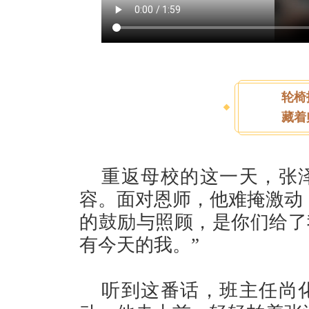
轮椅
藏着
重返母校的这一天，张
容。面对恩师，他难掩激动
的鼓励与照顾，是你们给了
有今天的我。”
听到这番话，班主任尚