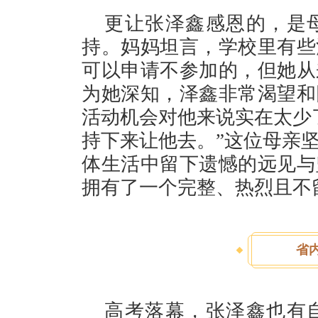
更让张泽鑫感恩的，是
持。妈妈坦言，学校里有些
可以申请不参加的，但她从
为她深知，泽鑫非常渴望和
活动机会对他来说实在太少
持下来让他去。”这位母亲
体生活中留下遗憾的远见与
拥有了一个完整、热烈且不
省
高考落幕，张泽鑫也有