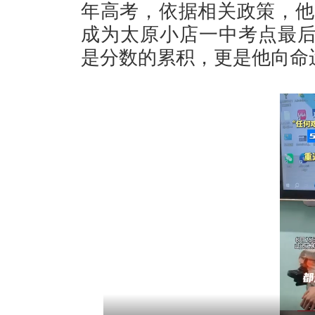
年高考，依据相关政策，他
成为太原小店一中考点最后
是分数的累积，更是他向命