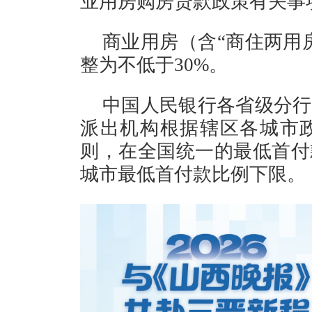
业用房购房贷款政策有关事
商业用房（含“商住两用
整为不低于30%。
中国人民银行各省级分行
派出机构根据辖区各城市
则，在全国统一的最低首付
城市最低首付款比例下限。