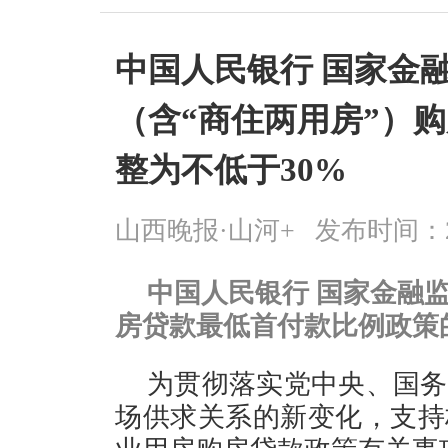
中国人民银行 国家金
（含“商住两用房”）
整为不低于30%
山西晚报·山河+
发布时间：2026
中国人民银行 国家金融
房贷款最低首付款比例政策
为贯彻落实党中央、国务
场供求关系的新变化，支持