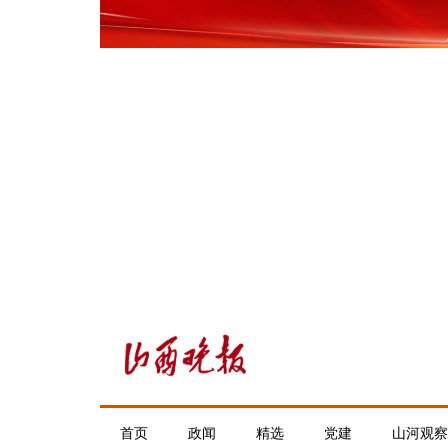
首页
政闻
精选
党建
山河观察