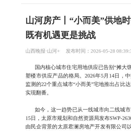
山河房产丨“小而美”供地
既有机遇更是挑战
山西晚报·山河+
发布时间：2026-05-28 08:39:
国内核心城市住宅用地供应已告别“摊大饼
塑楼市供应产品的格局。2026年5月14日，中
监测的22个重点城市“小而美”宅地推出占比达到
实现翻番。
如今，这一趋势已从一线城市向二线城市
15日，太原市规划和自然资源局发布SWP-26
由民企背景的太原君澜房地产开发有限公司以4