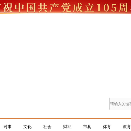
时事
文化
社会
财经
市县
体育
教育