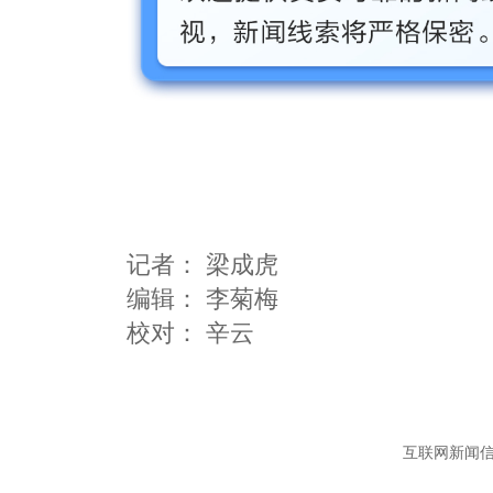
记者：
梁成虎
编辑：
李菊梅
互联网新闻