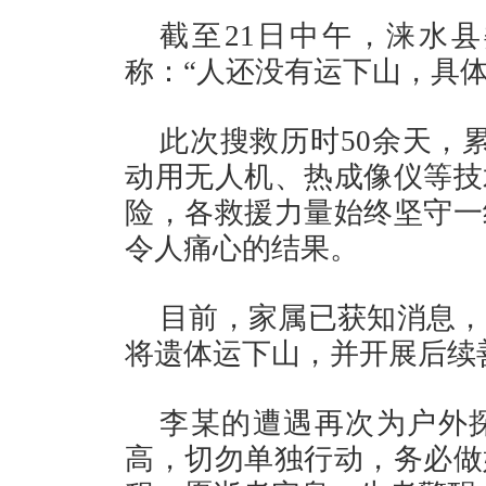
截至21日中午，涞水
称：“人还没有运下山，具
此次搜救历时50余天，
动用无人机、热成像仪等技
险，各救援力量始终坚守一
令人痛心的结果。
目前，家属已获知消息，
将遗体运下山，并开展后续
李某的遭遇再次为户外
高，切勿单独行动，务必做