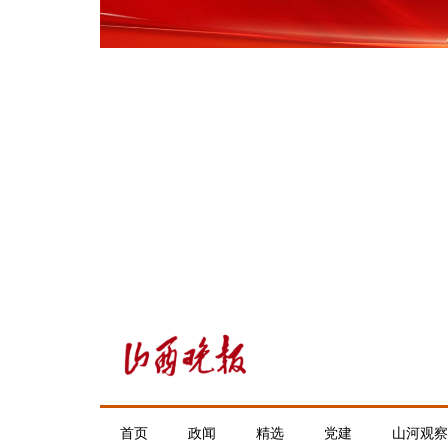
首页
政闻
精选
党建
山河观察