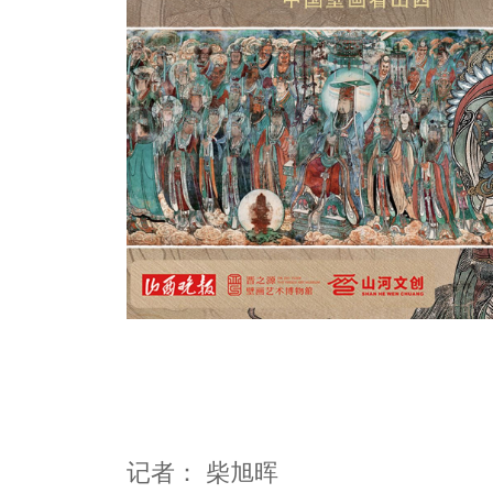
记者：
柴旭晖