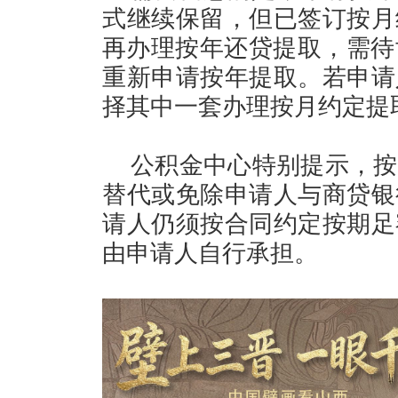
式继续保留，但已签订按月
再办理按年还贷提取，需待
重新申请按年提取。若申请
择其中一套办理按月约定提
公积金中心特别提示，按
替代或免除申请人与商贷银
请人仍须按合同约定按期足
由申请人自行承担。