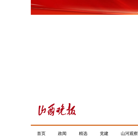
首页
政闻
精选
党建
山河观察