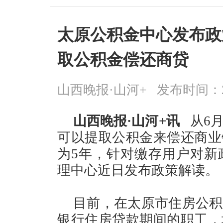
太原公积金中心发布政
取公积金偿还商贷
山西晚报·山河+
发布时间：2026
山西晚报·山河+讯
从6月
可以提取公积金来偿还商业
为5年，针对缴存用户对新
理中心近日发布政策解读。
目前，在太原市住房公积
银行住房贷款期间的职工，