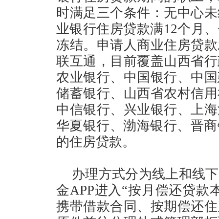
时满足三个条件：无中心未
业银行住房贷款满12个月
冻结。申请人商业住房贷款
联互通，目前覆盖山西省行
农业银行、中国银行、中国
储蓄银行、山西省农村信用
中信银行、兴业银行、上海
华夏银行、渤海银行、晋商
的住房贷款。
办理方式分为线上和线下
金APP进入“按月偿还贷款
携带借款合同、按期偿还住