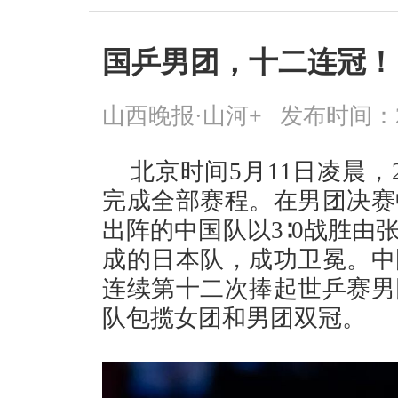
国乒男团，十二连冠！
山西晚报·山河+
发布时间：2026
北京时间5月11日凌晨，
完成全部赛程。在男团决赛
出阵的中国队以3∶0战胜由
成的日本队，成功卫冕。中
连续第十二次捧起世乒赛男
队包揽女团和男团双冠。