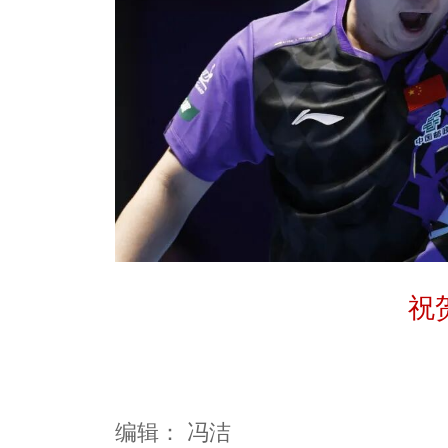
祝
编辑：
冯洁