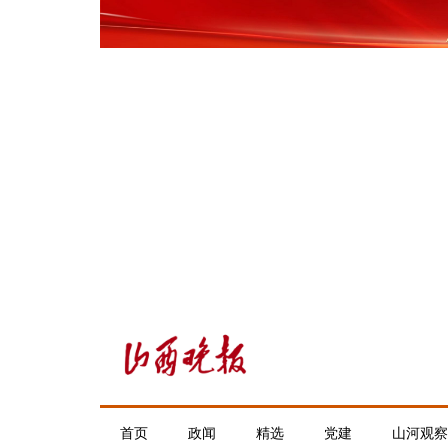
首页
政闻
精选
党建
山河观察