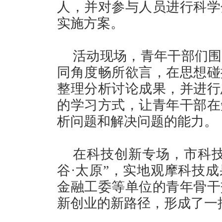
人，并对参与人员进行科学
实施方案。
活动现场，青年干部们围
同角度畅所欲言，在思想碰
整理分析讨论成果，并进行
的学习方式，让青年干部在
析问题和解决问题的能力。
在科技创新专场，市科技
谷·太原”，实地观摩科技
金融工委等单位的青年骨干
新创业的新路径，形成了一