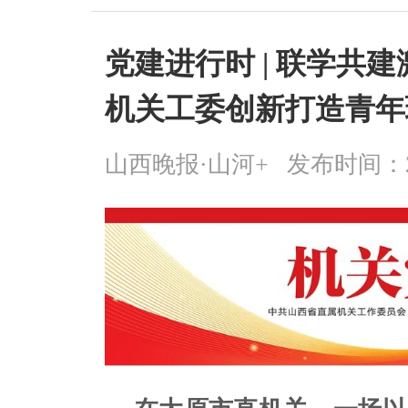
党建进行时 | 联学共
机关工委创新打造青年
山西晚报·山河+
发布时间：2025