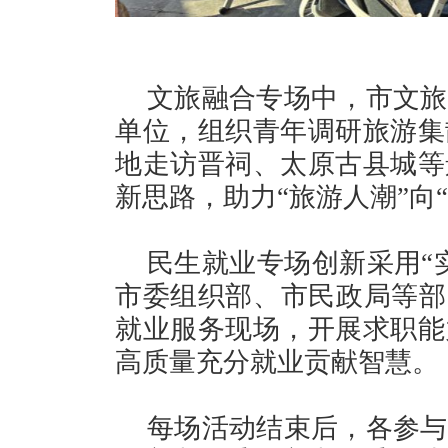
文旅融合专场中，市文旅
单位，组织青年调研旅游集
地走访晋祠、太原古县城等
新思路，助力“旅游人潮”向
民生就业专场创新采用“
市委组织部、市民政局等部
就业服务现场，开展求职能
高质量充分就业贡献智慧。
每场活动结束后，各参与