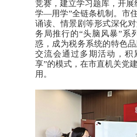
竞赛，建立学习题库，开展
学—用学”全链条机制。市住
诵读、情景剧等形式深化对
务局推行的“头脑风暴”系
惑，成为税务系统的特色品
交流会通过多期活动，积
享”的模式，在市直机关党
用。