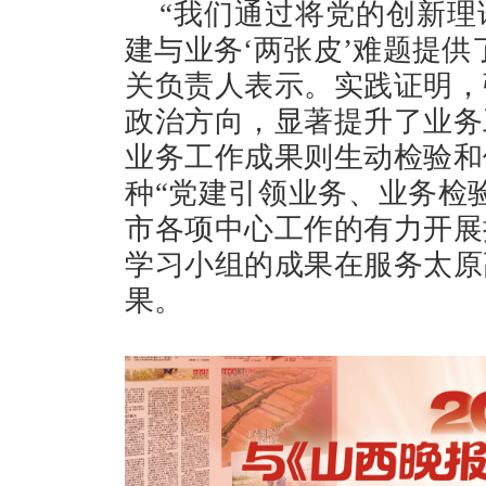
“我们通过将党的创新理
建与业务‘两张皮’难题提供
关负责人表示。实践证明，
政治方向，显著提升了业务
业务工作成果则生动检验和
种“党建引领业务、业务检
市各项中心工作的有力开展
学习小组的成果在服务太原
果。