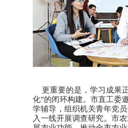
更重要的是，学习成果正
化”的闭环构建。市直工委邀
学辅导，组织机关青年党员
入一线开展调查研究。市农
展农业功能，推动全市农业