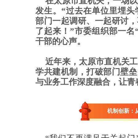
在太原市直机关，一场以
发生。“过去在单位里埋头
部门一起调研、一起研讨，
了起来！”市委组织部一名“
干部的心声。
近年来，太原市直机关工
学共建机制，打破部门壁垒
与业务工作深度融合，让青
机制创新：从