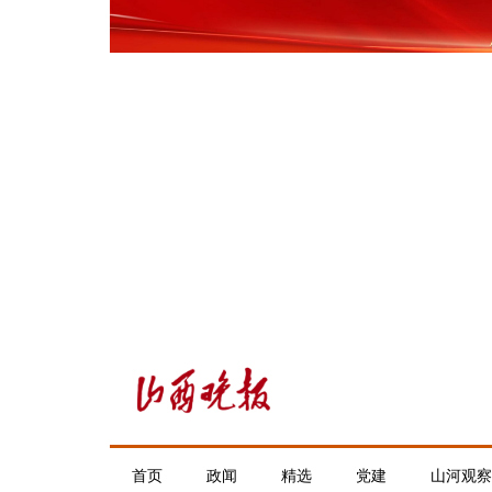
首页
政闻
精选
党建
山河观察