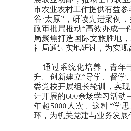
市农业农村工作提供有益参
谷·太原”，研读先进案例
政审批局推动“高效办成一
局聚焦打造国际文旅胜地，
社局通过实地研讨，为实现
通过系统化培养，青年
升。创新建立“导学、督学
委党校开展组长轮训，实现
计开展的600余场学习活动
年超5000人次。这种“学
环，为机关党建与业务发展