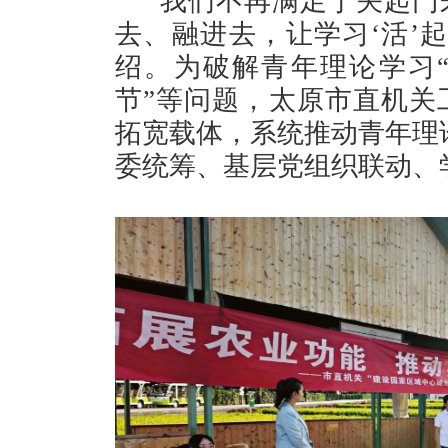
“我们不再满足于关起门
去、融进去，让学习‘活’
绍。为破解青年理论学习
节”等问题，太原市直机关工
拓宽载体，系统推动青年理
委统筹、基层党组织联动、