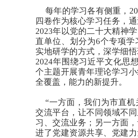
每年的学习各有侧重，2
四卷作为核心学习任务，通
2023年以党的二十大精神
直单位、划分为6个专项学
实地研学的方式，深学细悟
2024年围绕习近平文化思
个主题开展青年理论学习小
全覆盖，能力的新提升。
“一方面，我们为市直机
交流平台，让不同领域不同
习、交流业务；另一方面，
进了党建资源共享、党建力