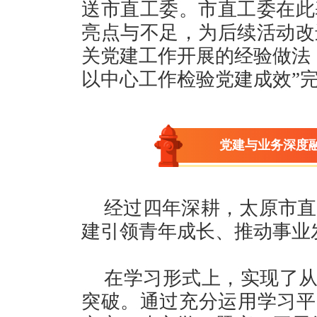
送市直工委。市直工委在此
亮点与不足，为后续活动改
关党建工作开展的经验做法
以中心工作检验党建成效”
党建与业务深度
经过四年深耕，太原市直
建引领青年成长、推动事业
在学习形式上，实现了从
突破。通过充分运用学习平