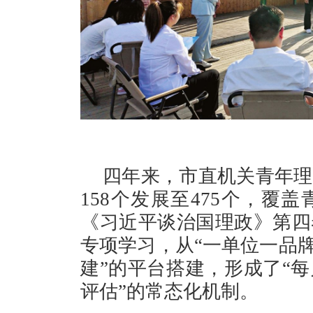
四年来，市直机关青年理
158个发展至475个，覆
《习近平谈治国理政》第四
专项学习，从“一单位一品牌
建”的平台搭建，形成了“
评估”的常态化机制。