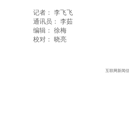
记者：
李飞飞
通讯员：
李茹
编辑：
徐梅
互联网新闻