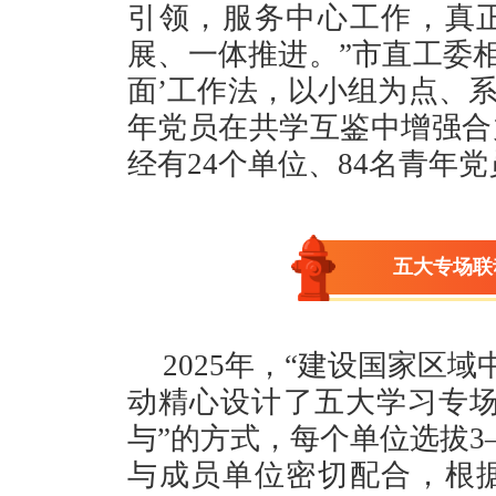
引领，服务中心工作，真
展、一体推进。”市直工委相
面’工作法，以小组为点、
年党员在共学互鉴中增强合力
经有24个单位、84名青年
五大专场联
2025年，“建设国家区
动精心设计了五大学习专场
与”的方式，每个单位选拔3
与成员单位密切配合，根