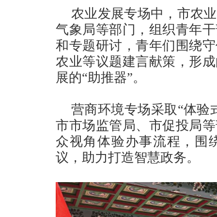
农业发展专场中，市农业
气象局等部门，组织青年干
和专题研讨，青年们围绕守
农业等议题建言献策，形成
展的“助推器”。
营商环境专场采取“体验
市市场监管局、市促投局等
众视角体验办事流程，围绕
议，助力打造智慧政务。