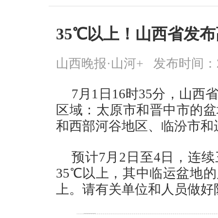
35℃以上！山西省发
山西晚报·山河+
发布时间：2026
7月1日16时35分，山
区域：太原市和晋中市的盆
和西部河谷地区、临汾市和
预计7月2日至4日，连
35℃以上，其中临运盆地的
上。请有关单位和人员做好