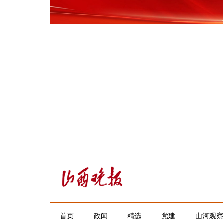
首页
政闻
精选
党建
山河观察