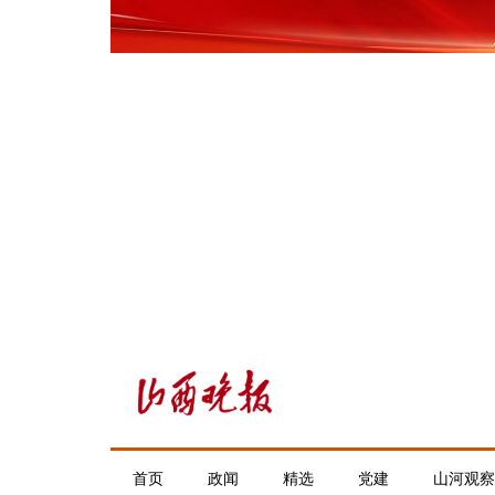
首页
政闻
精选
党建
山河观察