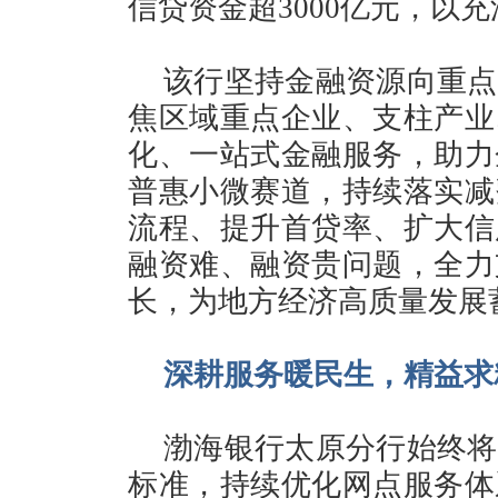
信贷资金超3000亿元，以
该行坚持金融资源向重点
焦区域重点企业、支柱产业
化、一站式金融服务，助力
普惠小微赛道，持续落实减
流程、提升首贷率、扩大信
融资难、融资贵问题，全力
长，为地方经济高质量发展
深耕服务暖民生，精益求
渤海银行太原分行始终将
标准，持续优化网点服务体