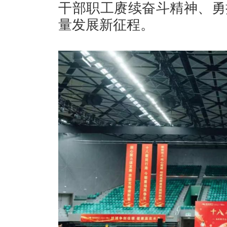
干部职工赓续奋斗精神、勇
量发展新征程。