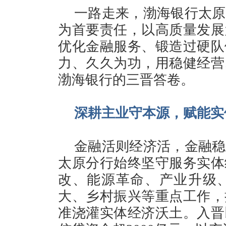
一路走来，渤海银行太原
为首要责任，以高质量发展
优化金融服务、锻造过硬队
力、久久为功，用稳健经营
渤海银行的三晋答卷。
深耕主业守本源，赋能实
金融活则经济活，金融稳
太原分行始终坚守服务实体
改、能源革命、产业升级
大、乡村振兴等重点工作，
准浇灌实体经济沃土。入晋