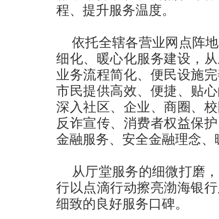
程、提升服务温度。
依托全辖各营业网点阵地
细化、暖心化服务建设，从
业务流程简化、便民设施完
市民提供高效、便捷、贴心
深入社区、企业、商圈、校
反诈宣传、消费者权益保护
金融服务、安全金融理念、
从厅堂服务的细微打磨，
行以点滴行动擦亮渤海银行
细致的良好服务口碑。