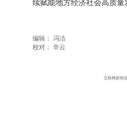
续赋能地方经济社会高质量
编辑：
冯洁
互联网新闻