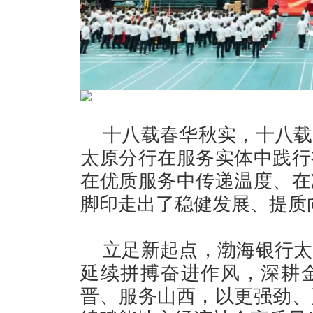
十八载春华秋实，十八载
太原分行在服务实体中践行
在优质服务中传递温度、在
脚印走出了稳健发展、提质
立足新起点，渤海银行太
延续拼搏奋进作风，深耕金
晋、服务山西，以更强劲、