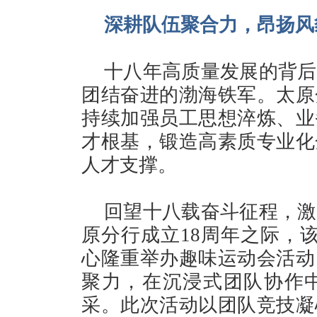
深耕队伍聚合力，昂扬风
十八年高质量发展的背后
团结奋进的渤海铁军。太原
持续加强员工思想淬炼、业
才根基，锻造高素质专业化
人才支撑。
回望十八载奋斗征程，激
原分行成立18周年之际，该
心隆重举办趣味运动会活动
聚力，在沉浸式团队协作
采。此次活动以团队竞技凝