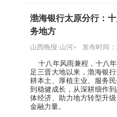
渤海银行太原分行：十
务地方
山西晚报·山河+
发布时间：2026
十八年风雨兼程，十八年
足三晋大地以来，渤海银行
耕本土、厚植主业、服务民
到稳健成长，从深耕细作到
体经济、助力地方转型升级
金融力量。