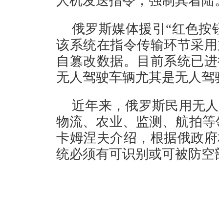
人机发送指令，强制其着陆
俄罗斯媒体援引“红色按
该系统在指令传输环节采用
自篡改数据。目前系统已进
无人驾驶车辆尤其是无人驾
近年来，俄罗斯民用无人
物流、农业、监测、航拍等
卡姆涅夫介绍，根据俄政府
统必须有可识别或可被防空