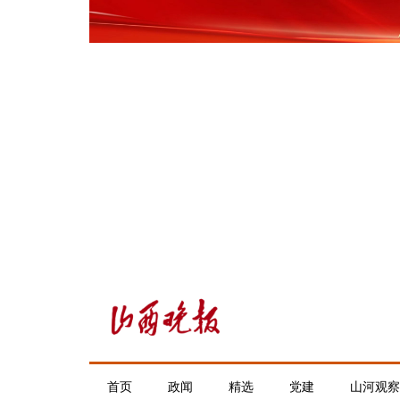
首页
政闻
精选
党建
山河观察