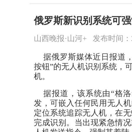
俄罗斯新识别系统可强
山西晚报·山河+
发布时间：2026
据俄罗斯媒体近日报道，
按钮”的无人机识别系统，
机。
据报道，该系统由“格洛
发，可嵌入任何民用无人机
定位系统追踪无人机，在无
完成识别。当出现紧急情况