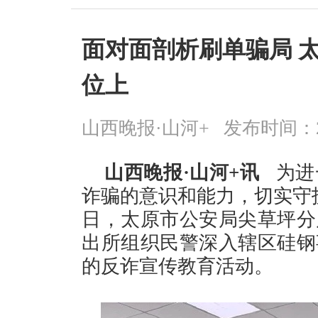
面对面剖析刷单骗局 
位上
山西晚报·山河+
发布时间：2026
山西晚报·山河+讯
为进
诈骗的意识和能力，切实守护
日，太原市公安局尖草坪分
出所组织民警深入辖区硅钢
的反诈宣传教育活动。