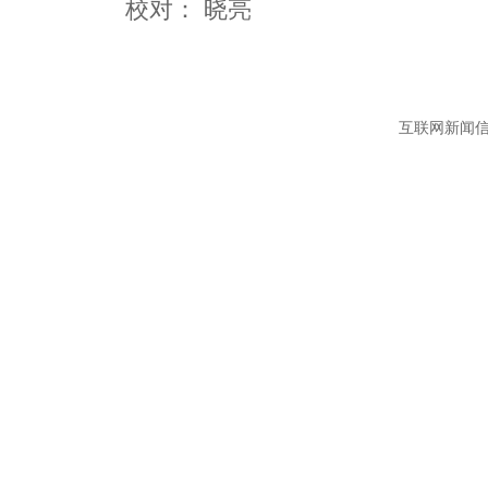
互联网新闻