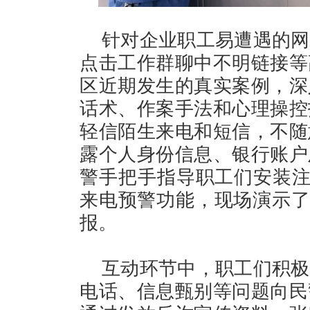
针对企业职工易遭遇的网
点击工作群聊中不明链接等
区近期发生的真实案例，深
话术、作案手法和心理操控
轻信陌生来电和短信，不随
露个人身份信息、银行账户
警手把手指导职工们安装注册
来电预警功能，现场演示了
报。
互动环节中，职工们积极
电话、信息甄别等问题向民