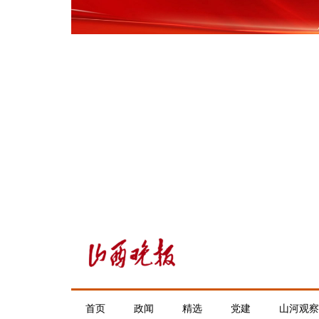
首页
政闻
精选
党建
山河观察