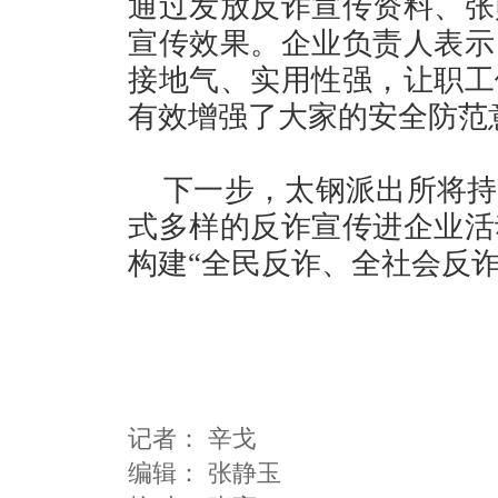
通过发放反诈宣传资料、张
宣传效果。企业负责人表示
接地气、实用性强，让职工
有效增强了大家的安全防范
下一步，太钢派出所将持
式多样的反诈宣传进企业活
构建“全民反诈、全社会反诈
记者：
辛戈
编辑：
张静玉